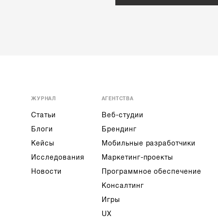
ЖУРНАЛ
АГЕНТСТВА
Статьи
Веб-студии
Блоги
Брендинг
Кейсы
Мобильные разработчики
Исследования
Маркетинг-проекты
Новости
Программное обеспечение
Консалтинг
Игры
UX