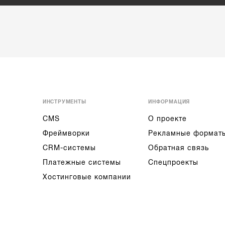
ИНСТРУМЕНТЫ
ИНФОРМАЦИЯ
CMS
О проекте
Фреймворки
Рекламные формат
CRM-системы
Обратная связь
Платежные системы
Спецпроекты
Хостинговые компании