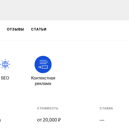
ОТЗЫВЫ
СТАТЬИ
SEO
Контекстная
реклама
СТОИМОСТЬ
СТАВКА
а
от 20,000 ₽
—