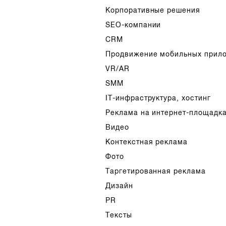
Корпоративные решения
SEO-компании
CRM
Продвижение мобильных прил
VR/AR
SMM
IT-инфраструктура, хостинг
Реклама на интернет-площадк
Видео
Контекстная реклама
Фото
Таргетированная реклама
Дизайн
PR
Тексты