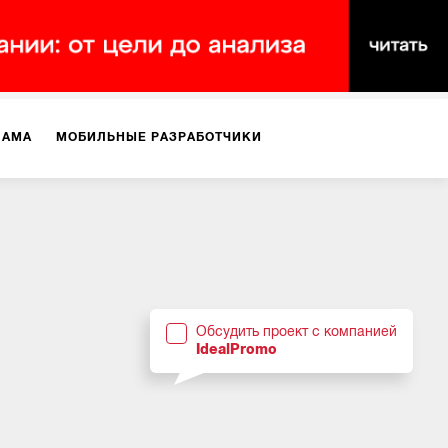
ЛАМА
МОБИЛЬНЫЕ РАЗРАБОТЧИКИ
ТЕКСТЫ
ВИДЕО
PR
ВИЖЕНИЕ МОБИЛЬНЫХ ПРИЛОЖЕНИЙ
Обсудить проект с компанией
IdealPromo