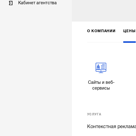
Кабинет агентства
О КОМПАНИИ
ЦЕНЫ
Сайты и веб-
сервисы
УСЛУГА
Контекстная реклам