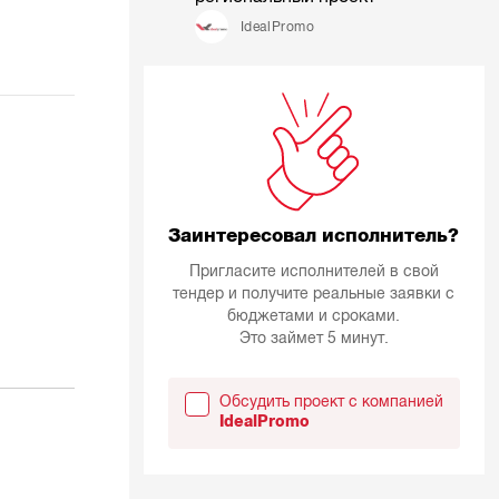
IdealPromo
Заинтересовал исполнитель?
Пригласите исполнителей в свой
тендер и получите реальные заявки с
бюджетами и сроками.
Это займет 5 минут.
Обсудить проект с компанией
IdealPromo