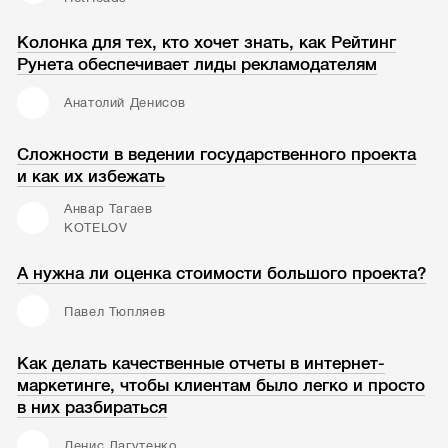
Колонка для тех, кто хочет знать, как Рейтинг
Рунета обеспечивает лиды рекламодателям
Анатолий Денисов
Сложности в ведении государственного проекта
и как их избежать
Анвар Тагаев
KOTELOV
А нужна ли оценка стоимости большого проекта?
Павел Тюпляев
Как делать качественные отчеты в интернет-
маркетинге, чтобы клиентам было легко и просто
в них разбираться
Денис Лагутенко