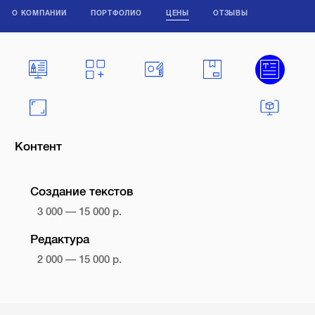
О КОМПАНИИ
ПОРТФОЛИО
ЦЕНЫ
ОТЗЫВЫ
Контент
Создание текстов
3 000 — 15 000 р.
Редактура
2 000 — 15 000 р.