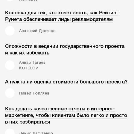
Колонка для тех, кто хочет знать, как Рейтинг
Рунета обеспечивает лиды рекламодателям
Анатолий Денисов
Сложности в ведении государственного проекта
и как их избежать
Анвар Тагаев
KOTELOV
А нужна ли оценка стоимости большого проекта?
Павел Тюпляев
Как делать качественные отчеты в интернет-
маркетинге, чтобы клиентам было легко и просто
в них разбираться
Денис Лагутенко