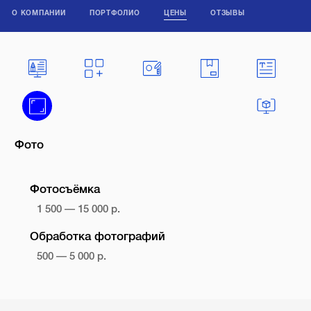
О КОМПАНИИ
ПОРТФОЛИО
ЦЕНЫ
ОТЗЫВЫ
Фото
Фотосъёмка
1 500 — 15 000 р.
Обработка фотографий
500 — 5 000 р.