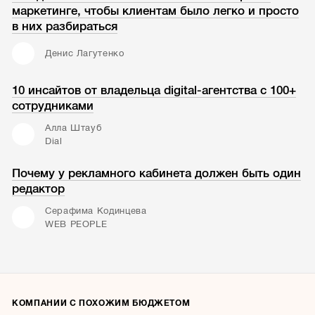
маркетинге, чтобы клиентам было легко и просто
в них разбираться
Денис Лагутенко
10 инсайтов от владельца digital-агентства с 100+
сотрудниками
Алла Штауб
Dial
Почему у рекламного кабинета должен быть один
редактор
Серафима Кодинцева
WEB PEOPLE
КОМПАНИИ С ПОХОЖИМ БЮДЖЕТОМ