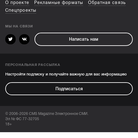
О проекте
Рекламные форматы
Обратная связь
Спецпроекты
МЫ НА СВЯЗИ
Написать нам
ПЕРСОНАЛЬНАЯ РАССЫЛКА
Настройти подписку и получайте важную для вас информацию
Подписаться
© 2006-2026 CMS Magazine Электронное СМИ.
Эл № ФС 77-32705
18+