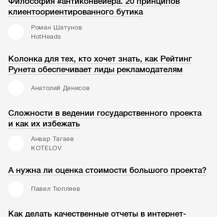
Философия #антиконвейера. 20 принципов
клиентоориентированного бутика
Роман Шатунов
HotHeads
Колонка для тех, кто хочет знать, как Рейтинг
Рунета обеспечивает лиды рекламодателям
Анатолий Денисов
Сложности в ведении государственного проекта
и как их избежать
Анвар Тагаев
KOTELOV
А нужна ли оценка стоимости большого проекта?
Павел Тюпляев
Как делать качественные отчеты в интернет-