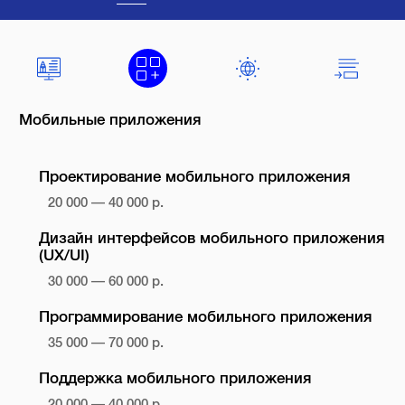
Мобильные приложения
Проектирование мобильного приложения
20 000 — 40 000 р.
Дизайн интерфейсов мобильного приложения
(UX/UI)
30 000 — 60 000 р.
Программирование мобильного приложения
35 000 — 70 000 р.
Поддержка мобильного приложения
20 000 — 40 000 р.