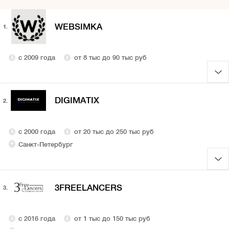
WEBSIMKA
1.
с 2009 года
от 8 тыс до 90 тыс руб
DIGIMATIX
2.
с 2000 года
от 20 тыс до 250 тыс руб
Санкт-Петербург
3FREELANCERS
3.
с 2016 года
от 1 тыс до 150 тыс руб