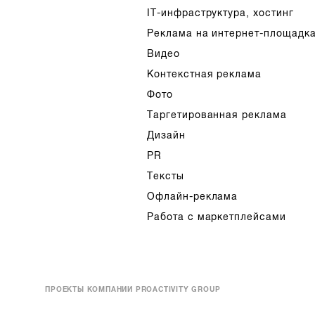
IT-инфраструктура, хостинг
Реклама на интернет-площадк
Видео
Контекстная реклама
Фото
Таргетированная реклама
Дизайн
PR
Тексты
Офлайн-реклама
Работа с маркетплейсами
ПРОЕКТЫ КОМПАНИИ PROACTIVITY GROUP