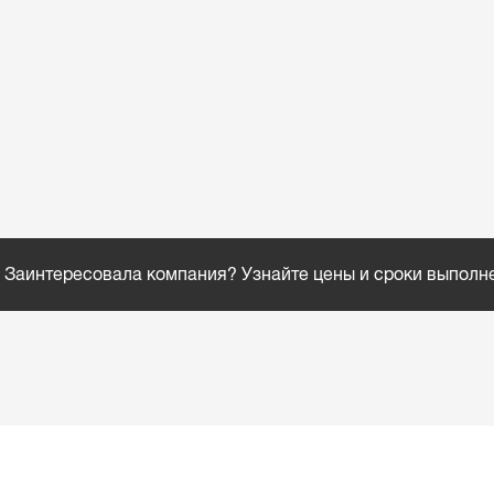
Заинтересовала компания? Узнайте цены и сроки выполн