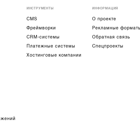
ИНСТРУМЕНТЫ
ИНФОРМАЦИЯ
CMS
О проекте
Фреймворки
Рекламные формат
CRM-системы
Обратная связь
Платежные системы
Спецпроекты
Хостинговые компании
ожений