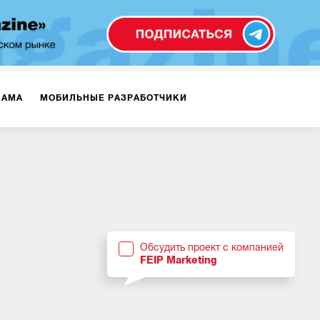
ЛАМА
МОБИЛЬНЫЕ РАЗРАБОТЧИКИ
ТЕКСТЫ
ВИДЕО
PR
ВИЖЕНИЕ МОБИЛЬНЫХ ПРИЛОЖЕНИЙ
Обсудить проект с компанией
FEIP Marketing