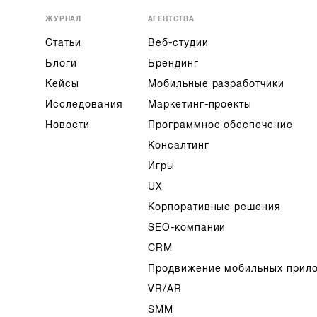
ЖУРНАЛ
АГЕНТСТВА
Статьи
Веб-студии
Блоги
Брендинг
Кейсы
Мобильные разработчики
Исследования
Маркетинг-проекты
Новости
Программное обеспечение
Консалтинг
Игры
UX
Корпоративные решения
SEO-компании
CRM
Продвижение мобильных прил
VR/AR
SMM