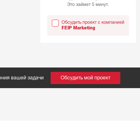
Это займет 5 минут.
Обсудить проект с компанией
FEIP Marketing
ения вашей задачи
Обсудить мой проект