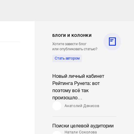
БЛОГИ И КОЛОНКИ
Хотите завести блог
или опубликовать статью?
Стать автором
Новый личный кабинет
Рейтинга Рунета: вот
поэтому всё так
произошло…
Анатолий Денисов
Поиски целевой аудитории
Натали Соколова