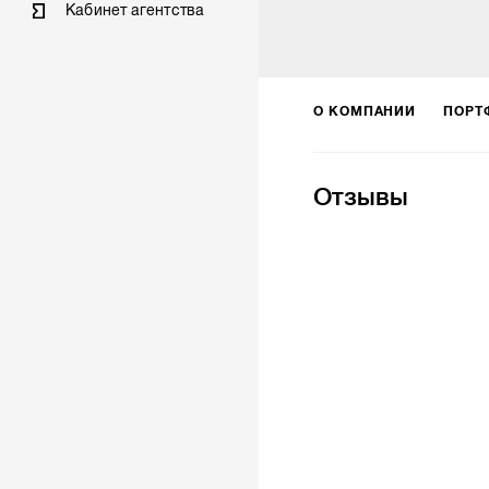
Кабинет агентства
О КОМПАНИИ
ПОРТ
Отзывы