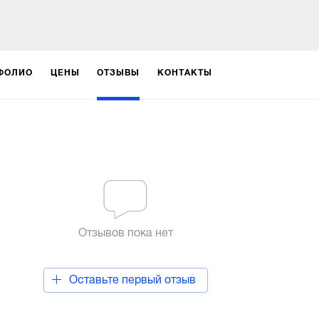
ФОЛИО
ЦЕНЫ
ОТЗЫВЫ
КОНТАКТЫ
Отзывов пока нет
Оставьте первый отзыв