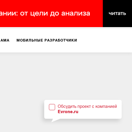
ЛАМА
МОБИЛЬНЫЕ РАЗРАБОТЧИКИ
ТЕКСТЫ
ВИДЕО
PR
ВИЖЕНИЕ МОБИЛЬНЫХ ПРИЛОЖЕНИЙ
Обсудить проект с компанией
Evrone.ru