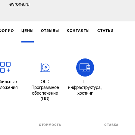
evrone.ru
ФОЛИО
ЦЕНЫ
ОТЗЫВЫ
КОНТАКТЫ
СТАТЬИ
бильные
[OLD]
IT-
иложения
Программное
инфраструктура,
обеспечение
хостинг
(ПО)
СТОИМОСТЬ
СТАВКА