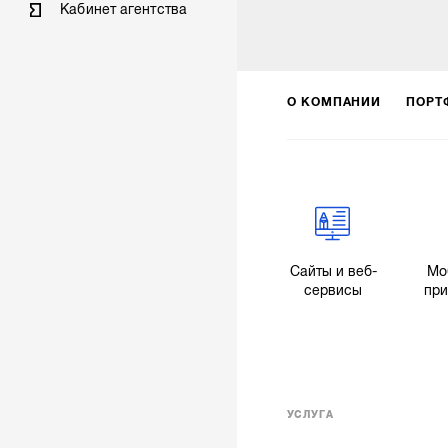
Кабинет агентства
О КОМПАНИИ
ПОРТ
Сайты и веб-
Мо
сервисы
пр
УСЛУГА