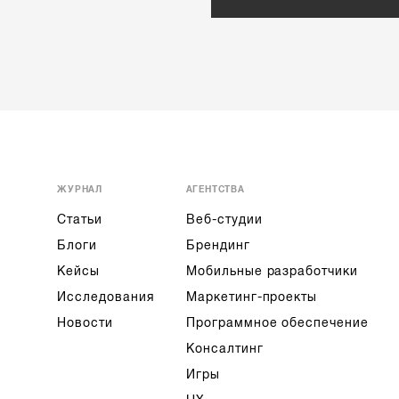
ЖУРНАЛ
АГЕНТСТВА
Статьи
Веб-студии
Блоги
Брендинг
Кейсы
Мобильные разработчики
Исследования
Маркетинг-проекты
Новости
Программное обеспечение
Консалтинг
Игры