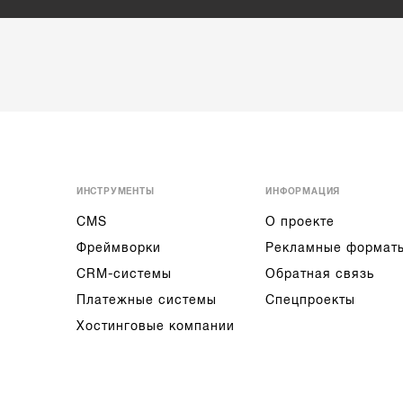
ИНСТРУМЕНТЫ
ИНФОРМАЦИЯ
CMS
О проекте
Фреймворки
Рекламные формат
CRM-системы
Обратная связь
Платежные системы
Спецпроекты
Хостинговые компании