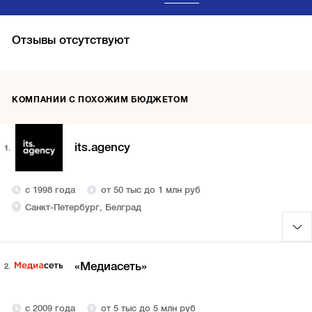
Отзывы отсутствуют
КОМПАНИИ С ПОХОЖИМ БЮДЖЕТОМ
its.agency
1.
с 1998 года
от 50 тыс до 1 млн руб
Санкт-Петербург, Белград
«Медиасеть»
2.
с 2009 года
от 5 тыс до 5 млн руб