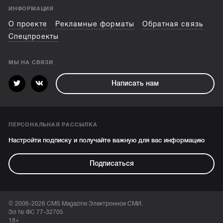
ИНФОРМАЦИЯ
О проекте
Рекламные форматы
Обратная связь
Спецпроекты
МЫ НА СВЯЗИ
Написать нам
ПЕРСОНАЛЬНАЯ РАССЫЛКА
Настройти подписку и получайте важную для вас информацию
Подписаться
© 2006-2026 CMS Magazine Электронное СМИ.
Эл № ФС 77-32705
18+