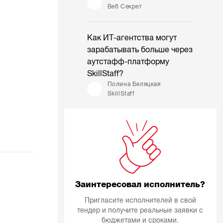
Веб Секрет
Как ИТ-агентства могут
зарабатывать больше через
аутстафф-платформу
SkillStaff?
Полина Беляцкая
SkillStaff
Заинтересовал исполнитель?
Пригласите исполнителей в свой
тендер и получите реальные заявки с
бюджетами и сроками.