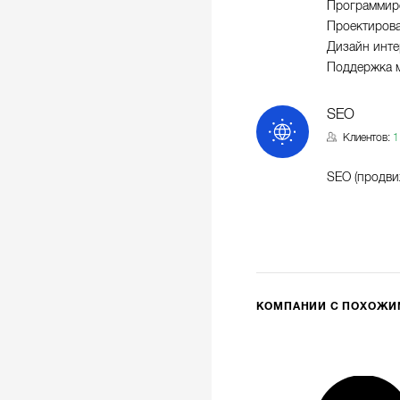
Программир
Проектиров
Дизайн инте
Поддержка 
SEO
Клиентов:
1
SEO (продви
КОМПАНИИ С ПОХОЖ