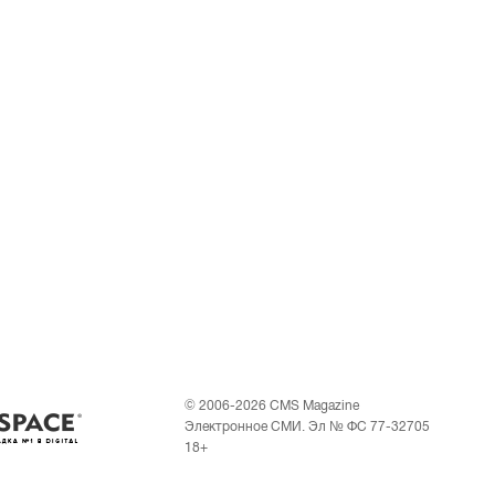
© 2006-2026 CMS Magazine
Электронное СМИ. Эл № ФС 77-32705
18+