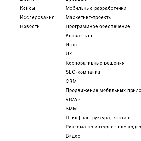
Кейсы
Мобильные разработчики
Исследования
Маркетинг-проекты
Новости
Программное обеспечение
Консалтинг
Игры
UX
Корпоративные решения
SEO-компании
CRM
Продвижение мобильных прил
VR/AR
SMM
IT-инфраструктура, хостинг
Реклама на интернет-площадк
Видео