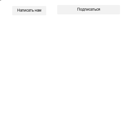
Подписаться
Написать нам