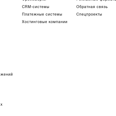
CRM-системы
Обратная связь
Платежные системы
Спецпроекты
Хостинговые компании
ожений
ах