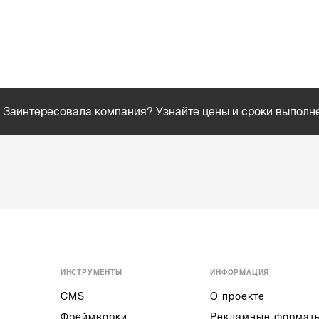
Заинтересовала компания? Узнайте цены и сроки выполн
ИНСТРУМЕНТЫ
ИНФОРМАЦИЯ
CMS
О проекте
Фреймворки
Рекламные формат