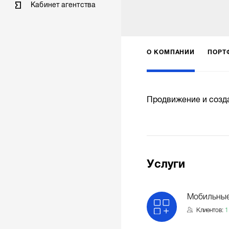
Кабинет агентства
О КОМПАНИИ
ПОРТ
Продвижение и созда
Услуги
Мобильные
Клиентов:
1