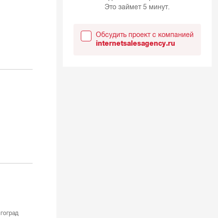
Это займет 5 минут.
Обсудить проект с компанией
internetsalesagency.ru
гоград