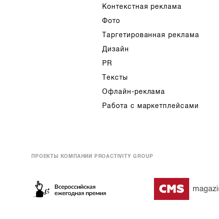
Контекстная реклама
Фото
Таргетированная реклама
Дизайн
PR
Тексты
Офлайн-реклама
Работа с маркетплейсами
ПРОЕКТЫ КОМПАНИИ PROACTIVITY GROUP