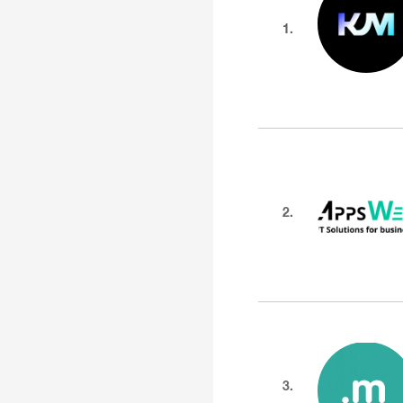
1.
2.
3.