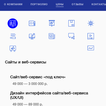
О КОМПАНИИ
ПОРТФОЛИО
ЦЕНЫ
ОТЗЫВЫ
КОНТАКТ
Сайты и веб-сервисы
Сайт/веб-сервис «под ключ»
49 000 — 3 000 000 р.
Дизайн интерфейсов сайта/веб-сервиса
(UX/UI)
49 000 — 89 000 р.