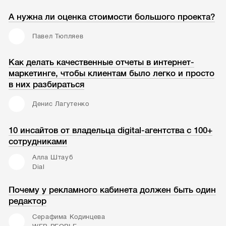
А нужна ли оценка стоимости большого проекта?
Павел Тюпляев
Как делать качественные отчеты в интернет-
маркетинге, чтобы клиентам было легко и просто
в них разбираться
Денис Лагутенко
10 инсайтов от владельца digital-агентства с 100+
сотрудниками
Алла Штауб
Dial
Почему у рекламного кабинета должен быть один
редактор
Серафима Кодинцева