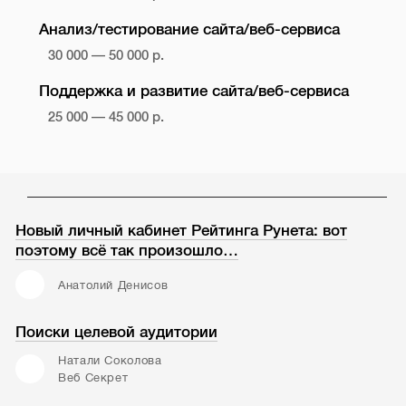
Анализ/тестирование сайта/веб-сервиса
30 000 — 50 000 р.
Поддержка и развитие сайта/веб-сервиса
25 000 — 45 000 р.
Новый личный кабинет Рейтинга Рунета: вот
поэтому всё так произошло…
Анатолий Денисов
Поиски целевой аудитории
Натали Соколова
Веб Секрет