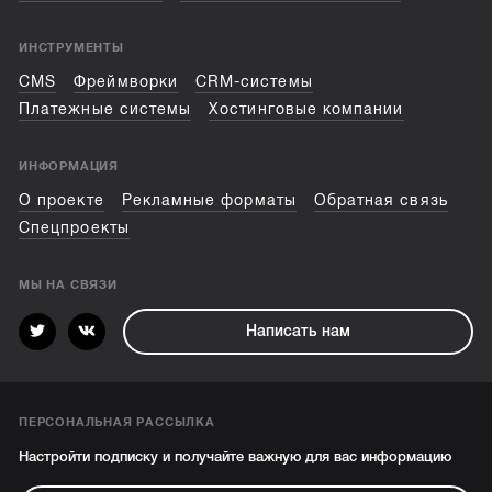
ИНСТРУМЕНТЫ
CMS
Фреймворки
CRM-системы
Платежные системы
Хостинговые компании
ИНФОРМАЦИЯ
О проекте
Рекламные форматы
Обратная связь
Спецпроекты
МЫ НА СВЯЗИ
Написать нам
ПЕРСОНАЛЬНАЯ РАССЫЛКА
Настройти подписку и получайте важную для вас информацию