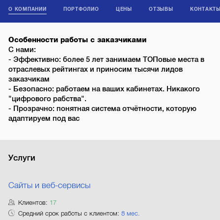
О КОМПАНИИ
ПОРТФОЛИО
ЦЕНЫ
ОТЗЫВЫ
КОНТАКТ
Особенности работы с заказчиками
С нами:
- Эффективно: более 5 лет занимаем ТОПовые места в
отраслевых рейтингах и приносим тысячи лидов
заказчикам
- Безопасно: работаем на ваших кабинетах. Никакого
"цифрового рабства".
- Прозрачно: понятная система отчётности, которую
адаптируем под вас
Услуги
Сайты и веб-сервисы
Клиентов:
17
Средний срок работы с клиентом:
8 мес.