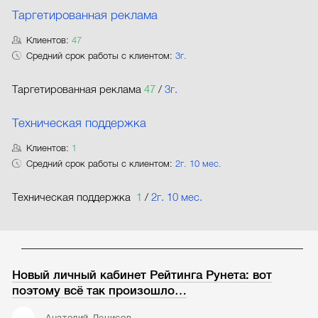
Таргетированная реклама
Клиентов:
47
Средний срок работы с клиентом:
3г.
Таргетированная реклама
47
/
3г.
Техническая поддержка
Клиентов:
1
Средний срок работы с клиентом:
2г. 10 мес.
Техническая поддержка
1
/
2г. 10 мес.
Новый личный кабинет Рейтинга Рунета: вот
поэтому всё так произошло…
Анатолий Денисов