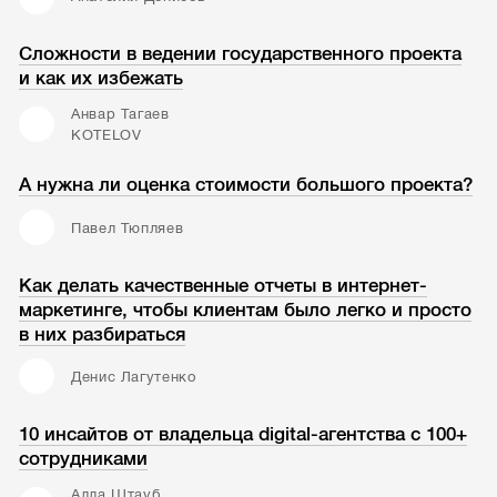
Сложности в ведении государственного проекта
и как их избежать
Анвар Тагаев
KOTELOV
А нужна ли оценка стоимости большого проекта?
Павел Тюпляев
Как делать качественные отчеты в интернет-
маркетинге, чтобы клиентам было легко и просто
в них разбираться
Денис Лагутенко
10 инсайтов от владельца digital-агентства с 100+
сотрудниками
Алла Штауб