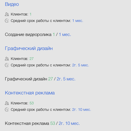
Видео
Клиентов:
1
Средний срок работы с клиентом:
1 мес.
Создание видеоролика
1
/
1 мес.
Графический дизайн
Клиентов:
27
Средний срок работы с клиентом:
2г. 5 мес.
Графический дизайн
27
/
2г. 5 мес.
Контекстная реклама
Клиентов:
53
Средний срок работы с клиентом:
2г. 10 мес.
Контекстная реклама
53
/
2г. 10 мес.