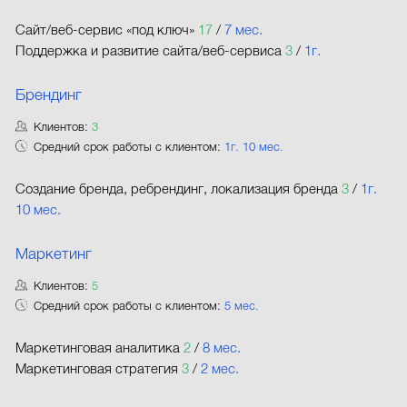
Сайт/веб-сервис «под ключ»
17
/
7 мес.
Поддержка и развитие сайта/веб-сервиса
3
/
1г.
Брендинг
Клиентов:
3
Средний срок работы с клиентом:
1г. 10 мес.
Создание бренда, ребрендинг, локализация бренда
3
/
1г.
10 мес.
Маркетинг
Клиентов:
5
Средний срок работы с клиентом:
5 мес.
Маркетинговая аналитика
2
/
8 мес.
Маркетинговая стратегия
3
/
2 мес.