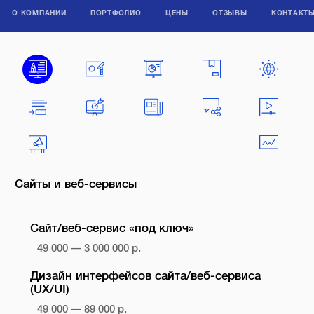
О КОМПАНИИ
ПОРТФОЛИО
ЦЕНЫ
ОТЗЫВЫ
КОНТАКТ
Сайты и веб-сервисы
Сайт/веб-сервис «под ключ»
49 000 — 3 000 000 р.
Дизайн интерфейсов сайта/веб-сервиса
(UX/UI)
49 000 — 89 000 р.