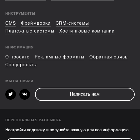
ИНСТРУМЕНТЫ
CMS
Фреймворки
CRM-системы
Платежные системы
Хостинговые компании
ИНФОРМАЦИЯ
О проекте
Рекламные форматы
Обратная связь
Спецпроекты
МЫ НА СВЯЗИ
Написать нам
ПЕРСОНАЛЬНАЯ РАССЫЛКА
Настройти подписку и получайте важную для вас информацию