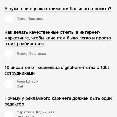
А нужна ли оценка стоимости большого проекта?
Павел Тюпляев
Как делать качественные отчеты в интернет-
маркетинге, чтобы клиентам было легко и просто
в них разбираться
Денис Лагутенко
10 инсайтов от владельца digital-агентства с 100+
сотрудниками
Алла Штауб
Dial
Почему у рекламного кабинета должен быть один
редактор
Серафима Кодинцева