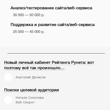
Анализ/тестирование сайта/веб-сервиса
30 000 — 50 000 р.
Поддержка и развитие сайта/веб-сервиса
25 000 — 45 000 р.
Новый личный кабинет Рейтинга Рунета: вот
поэтому всё так произошло…
Анатолий Денисов
Поиски целевой аудитории
Натали Соколова
Веб Секрет