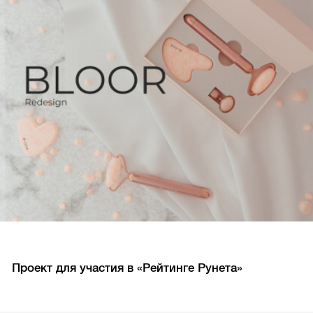
Проект для участия в «Рейтинге Рунета»