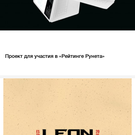
Проект для участия в «Рейтинге Рунета»