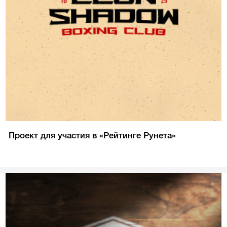
Проект для участия в «Рейтинге Рунета»