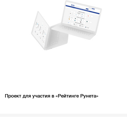
Проект для участия в «Рейтинге Рунета»