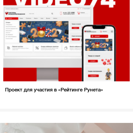
Проект для участия в «Рейтинге Рунета»