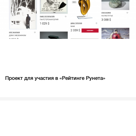
Проект для участия в «Рейтинге Рунета»