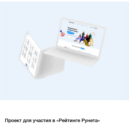
Проект для участия в «Рейтинге Рунета»