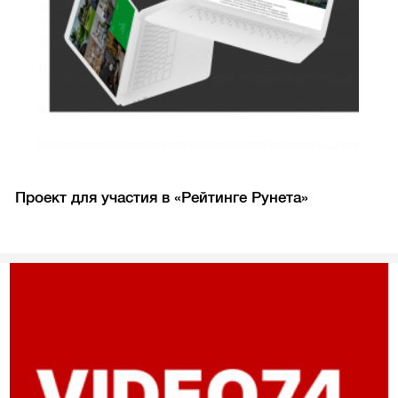
Проект для участия в «Рейтинге Рунета»