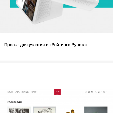
Проект для участия в «Рейтинге Рунета»