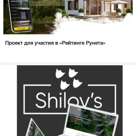
Проект для участия в «Рейтинге Рунета»