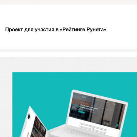
Проект для участия в «Рейтинге Рунета»