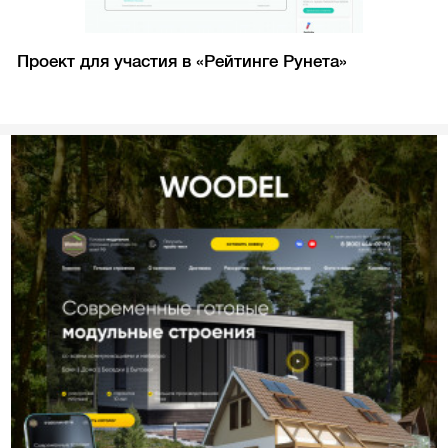
Проект для участия в «Рейтинге Рунета»