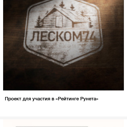
Проект для участия в «Рейтинге Рунета»