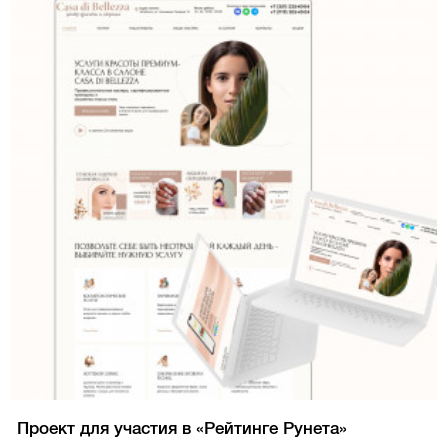
Проект для участия в «Рейтинге Рунета»