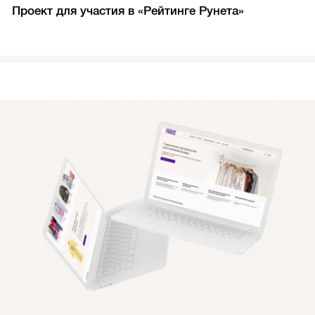
Проект для участия в «Рейтинге Рунета»