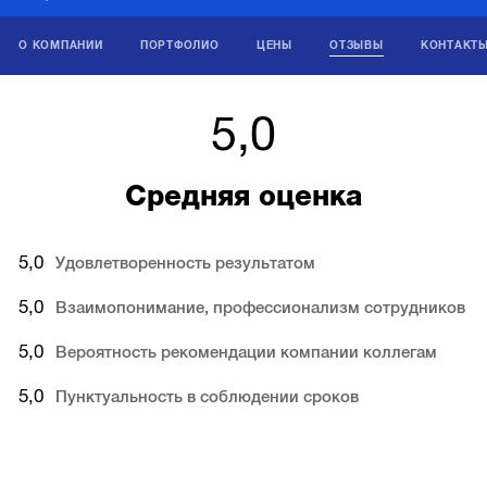
О КОМПАНИИ
ПОРТФОЛИО
ЦЕНЫ
ОТЗЫВЫ
КОНТАКТ
5,0
Средняя оценка
5,0
Удовлетворенность результатом
5,0
Взаимопонимание, профессионализм сотрудников
5,0
Вероятность рекомендации компании коллегам
5,0
Пунктуальность в соблюдении сроков