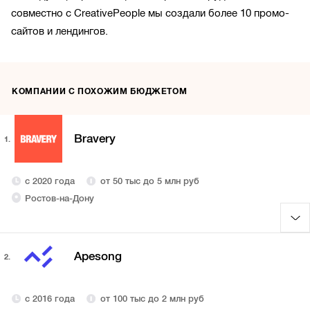
совместно с CreativePeople мы создали более 10 промо-
сайтов и лендингов.
КОМПАНИИ С ПОХОЖИМ БЮДЖЕТОМ
Bravery
1.
с 2020 года
от 50 тыс до 5 млн руб
Ростов-на-Дону
Apesong
2.
с 2016 года
от 100 тыс до 2 млн руб