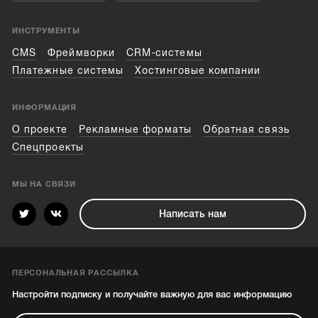
ИНСТРУМЕНТЫ
CMS
Фреймворки
CRM-системы
Платежные системы
Хостинговые компании
ИНФОРМАЦИЯ
О проекте
Рекламные форматы
Обратная связь
Спецпроекты
МЫ НА СВЯЗИ
Написать нам
ПЕРСОНАЛЬНАЯ РАССЫЛКА
Настройти подписку и получайте важную для вас информацию