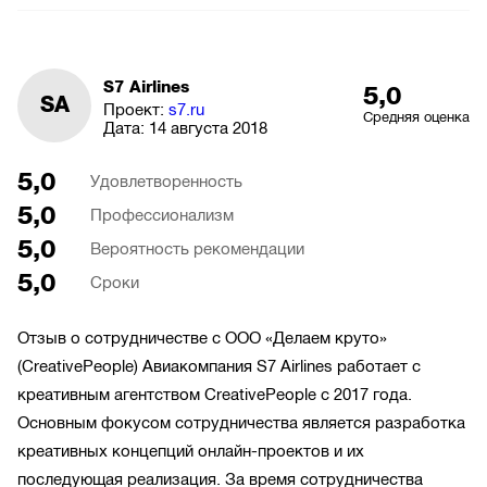
S7 Airlines
5,0
SA
Проект:
s7.ru
Средняя оценка
Дата:
14 августа 2018
5,0
Удовлетворенность
5,0
Профессионализм
5,0
Вероятность рекомендации
5,0
Сроки
Отзыв о сотрудничестве с ООО «Делаем круто»
(CreativePeople) Авиакомпания S7 Airlines работает с
креативным агентством CreativePeople с 2017 года.
Основным фокусом сотрудничества является разработка
креативных концепций онлайн-проектов и их
последующая реализация. За время сотрудничества