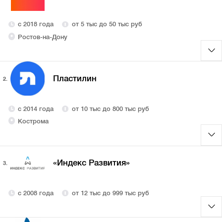
с 2018 года
от 5 тыс до 50 тыс руб
Ростов-на-Дону
Пластилин
2.
с 2014 года
от 10 тыс до 800 тыс руб
Кострома
«Индекс Развития»
3.
с 2008 года
от 12 тыс до 999 тыс руб