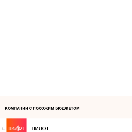
КОМПАНИИ С ПОХОЖИМ БЮДЖЕТОМ
ПИЛОТ
1.