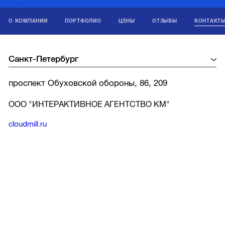
О КОМПАНИИ
ПОРТФОЛИО
ЦЕНЫ
ОТЗЫВЫ
КОНТАКТ
проспект Обуховской обороны, 86, 209
ООО "ИНТЕРАКТИВНОЕ АГЕНТСТВО КМ"
cloudmill.ru