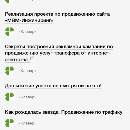
Реализация проекта по продвижению сайта
«МВМ-Инжиниринг»
«Клевер»
Секреты построения рекламной кампании по
продвижению услуг трансфера от интернет-
агентства
«Клевер»
Достижение успеха не смотря ни на что!
«Клевер»
Как рождалась звезда. Продвижение по трафику
«Клевер»