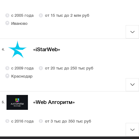
с 2005 года
от 15 тыс до 2 млн руб
Иваново
«iStarWeb»
4.
с 2009 года
от 20 тыс до 250 тыс руб
Краснодар
«Web Алгоритм»
5.
с 2016 года
от 3 тыс до 350 тыс руб