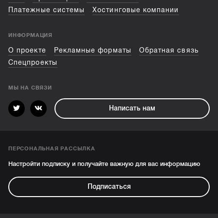
Платежные системы
Хостинговые компании
ИНФОРМАЦИЯ
О проекте
Рекламные форматы
Обратная связь
Спецпроекты
МЫ НА СВЯЗИ
Написать нам
ПЕРСОНАЛЬНАЯ РАССЫЛКА
Настройти подписку и получайте важную для вас информацию
Подписаться