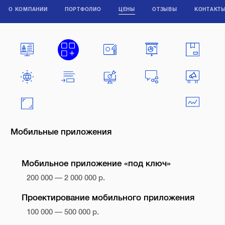
О КОМПАНИИ
ПОРТФОЛИО
ЦЕНЫ
ОТЗЫВЫ
КОНТАКТ
Мобильные приложения
Мобильное приложение «под ключ»
200 000 — 2 000 000 р.
Проектирование мобильного приложения
100 000 — 500 000 р.