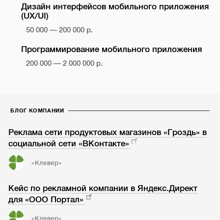
Дизайн интерфейсов мобильного приложения
(UX/UI)
50 000 — 200 000 р.
Программирование мобильного приложения
200 000 — 2 000 000 р.
БЛОГ КОМПАНИИ
Реклама сети продуктовых магазинов «Гроздь» в
социальной сети «ВКонтакте»
«Клевер»
Кейс по рекламной компании в Яндекс.Директ
для «ООО Портал»
«Клевер»