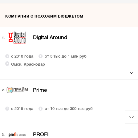
КОМПАНИИ С ПОХОЖИМ БЮДЖЕТОМ
Digital Around
1.
с 2018 года
от 3 тыс до 1 млн руб
Омск, Краснодар
Prime
2.
с 2015 года
от 10 тыс до 300 тыс руб
PROFI
3.