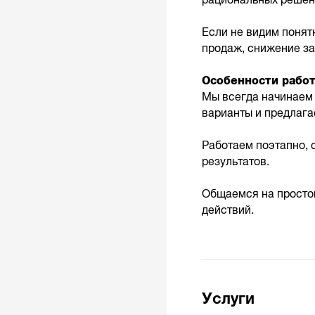
рациональных решен
Если не видим понят
продаж, снижение за
Особенности работ
Мы всегда начинаем 
варианты и предлага
Работаем поэтапно,
результатов.
Общаемся на простом
действий.
Услуги