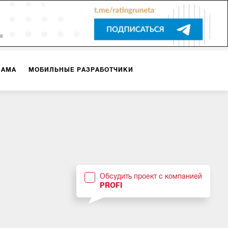
ЛАМА
МОБИЛЬНЫЕ РАЗРАБОТЧИКИ
ТЕКСТЫ
ВИДЕО
PR
ВИЖЕНИЕ МОБИЛЬНЫХ ПРИЛОЖЕНИЙ
Обсудить проект с компанией
PROFI