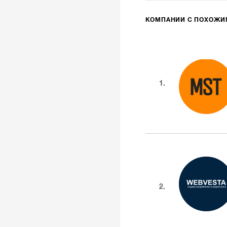
КОМПАНИИ С ПОХОЖ
1.
2.