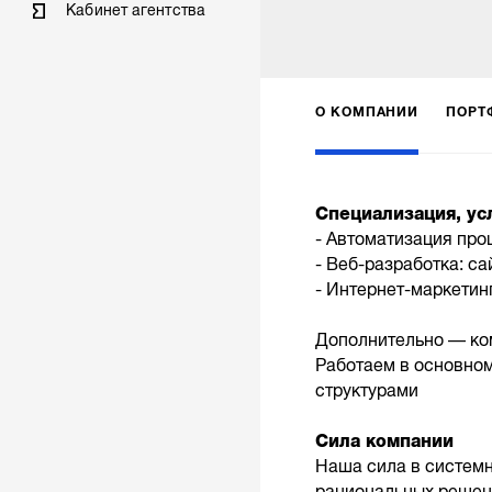
Кабинет агентства
О КОМПАНИИ
ПОРТ
Специализация, ус
- Автоматизация про
- Веб-разработка: с
- Интернет-маркетин
Дополнительно — ко
Работаем в основном
структурами
Сила компании
Наша сила в системн