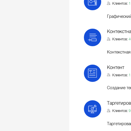
Клиентов:
1
Графически
Контекстна
Клиентов:
4
Контекстная
Контент
Клиентов:
1
Создание те
Таргетиров
Клиентов:
9
Таргетирова