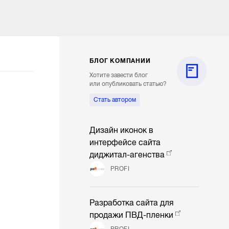
БЛОГ КОМПАНИИ
Хотите завести блог
или опубликовать статью?
Стать автором
Дизайн иконок в
интерфейсе сайта
диджитал-агенства
PROFI
Разработка сайта для
продажи ПВД-пленки
PROFI