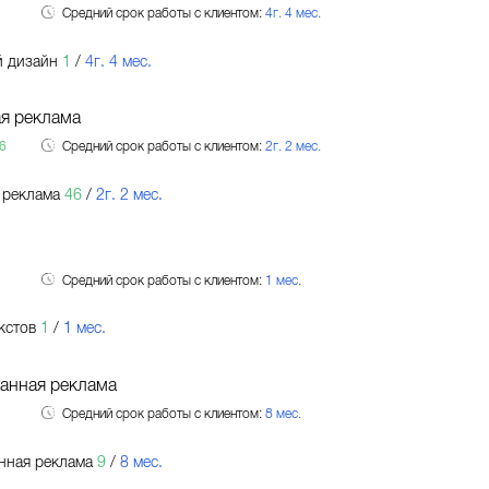
Средний срок работы с клиентом:
4г. 4 мес.
й дизайн
1
/
4г. 4 мес.
я реклама
6
Средний срок работы с клиентом:
2г. 2 мес.
 реклама
46
/
2г. 2 мес.
Средний срок работы с клиентом:
1 мес.
кстов
1
/
1 мес.
анная реклама
Средний срок работы с клиентом:
8 мес.
нная реклама
9
/
8 мес.