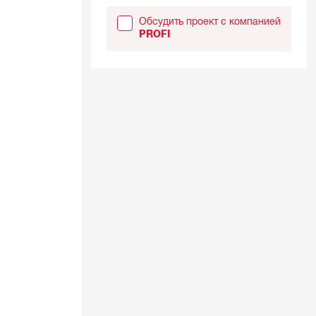
Обсудить проект с компанией
PROFI