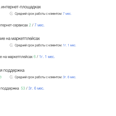
а интернет-площадках
Средний срок работы с клиентом:
7 мес.
нтернет-сервисах
2
/
7 мес.
ие на маркетплейсах
Средний срок работы с клиентом:
1г. 1 мес.
 на маркетплейсах
6
/
1г. 1 мес.
ая поддержка
3
Средний срок работы с клиентом:
3г. 6 мес.
я поддержка
53
/
3г. 6 мес.