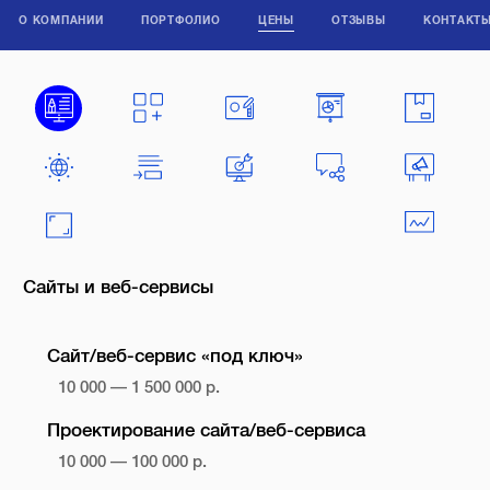
О КОМПАНИИ
ПОРТФОЛИО
ЦЕНЫ
ОТЗЫВЫ
КОНТАКТ
Сайты и веб-сервисы
Сайт/веб-сервис «под ключ»
10 000 — 1 500 000 р.
Проектирование сайта/веб-сервиса
10 000 — 100 000 р.