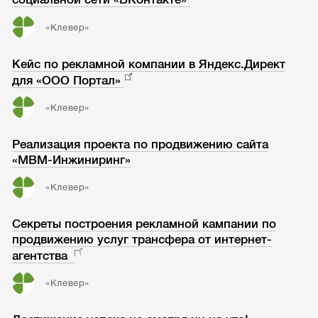
«Клевер»
Кейс по рекламной компании в Яндекс.Директ
для «ООО Портал»
«Клевер»
Реализация проекта по продвижению сайта
«МВМ-Инжиниринг»
«Клевер»
Секреты построения рекламной кампании по
продвижению услуг трансфера от интернет-
агентства
«Клевер»