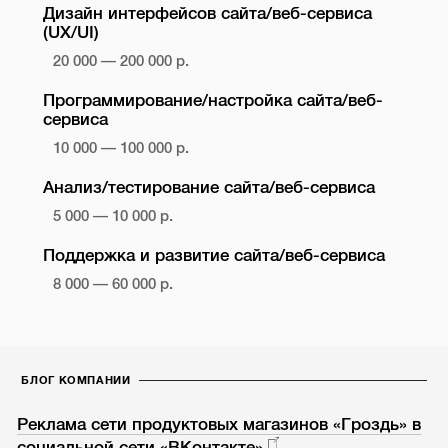
Дизайн интерфейсов сайта/веб-сервиса
(UX/UI)
20 000 — 200 000 р.
Программирование/настройка сайта/веб-
сервиса
10 000 — 100 000 р.
Анализ/тестирование сайта/веб-сервиса
5 000 — 10 000 р.
Поддержка и развитие сайта/веб-сервиса
8 000 — 60 000 р.
БЛОГ КОМПАНИИ
Реклама сети продуктовых магазинов «Гроздь» в
социальной сети «ВКонтакте»