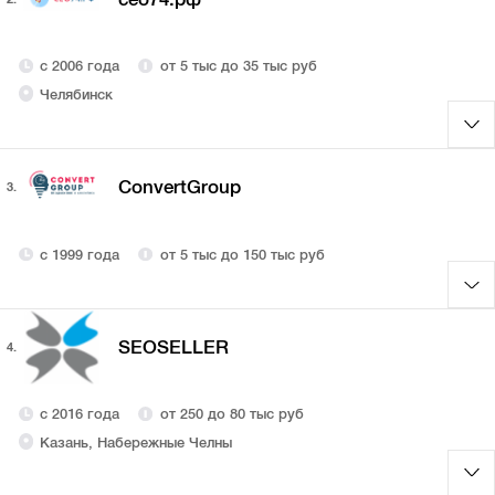
с 2006 года
от 5 тыс до 35 тыс руб
Челябинск
ConvertGroup
3.
с 1999 года
от 5 тыс до 150 тыс руб
SEOSELLER
4.
с 2016 года
от 250 до 80 тыс руб
Казань, Набережные Челны