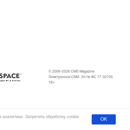
© 2006-2026 CMS Magazine
Электронное СМИ. Эл № ФС 77-32705
18+
 аналитики. Запретить обработку cookie
ОК