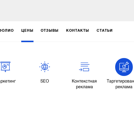
ФОЛИО
ЦЕНЫ
ОТЗЫВЫ
КОНТАКТЫ
СТАТЬИ
ркетинг
SEO
Контекстная
Таргетирова
реклама
реклама