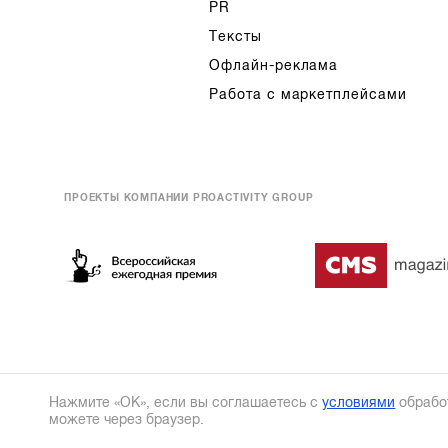
PR
Тексты
Офлайн-реклама
Работа с маркетплейсами
ПРОЕКТЫ КОМПАНИИ PROACTIVITY GROUP
Нажмите «ОК», если вы соглашаетесь с
условиями
обрабо
можете через браузер.