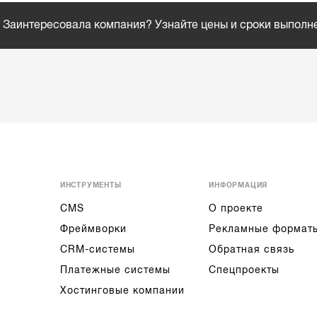
Заинтересовала компания? Узнайте цены и сроки выполн
ИНСТРУМЕНТЫ
ИНФОРМАЦИЯ
CMS
О проекте
Фреймворки
Рекламные формат
CRM-системы
Обратная связь
Платежные системы
Спецпроекты
Хостинговые компании