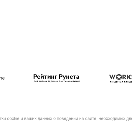
тки cookie и ваших данных о поведении на сайте, необходимых для