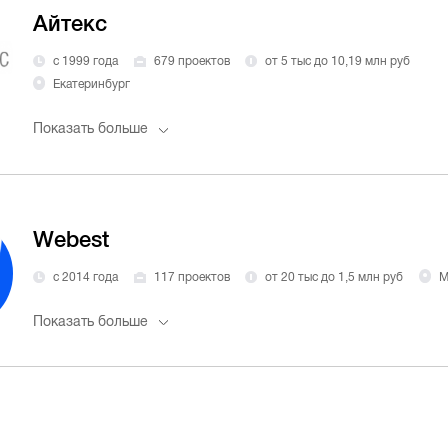
Айтекс
с 1999 года
679 проектов
от 5 тыс до 10,19 млн руб
Екатеринбург
Показать больше
Webest
с 2014 года
117 проектов
от 20 тыс до 1,5 млн руб
М
Показать больше