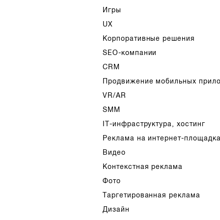
Игры
UX
Корпоративные решения
SEO-компании
CRM
Продвижение мобильных прил
VR/AR
SMM
IT-инфраструктура, хостинг
Реклама на интернет-площадк
Видео
Контекстная реклама
Фото
Таргетированная реклама
Дизайн