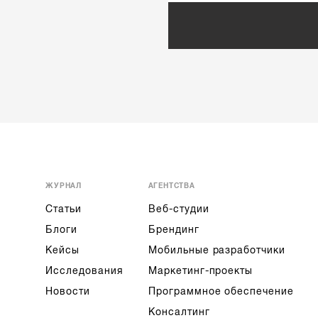
ЖУРНАЛ
АГЕНТСТВА
Статьи
Веб-студии
Блоги
Брендинг
Кейсы
Мобильные разработчики
Исследования
Маркетинг-проекты
Новости
Программное обеспечение
Консалтинг