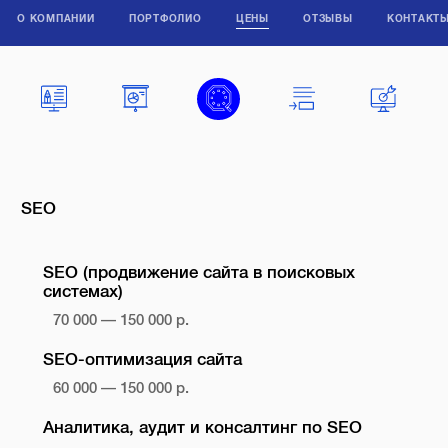
О КОМПАНИИ
ПОРТФОЛИО
ЦЕНЫ
ОТЗЫВЫ
КОНТАКТ
SEO
SEO (продвижение сайта в поисковых
системах)
70 000 — 150 000 р.
SEO-оптимизация сайта
60 000 — 150 000 р.
Аналитика, аудит и консалтинг по SEO