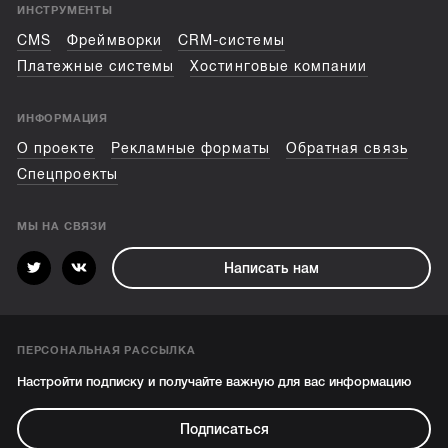
ИНСТРУМЕНТЫ
CMS
Фреймворки
CRM-системы
Платежные системы
Хостинговые компании
ИНФОРМАЦИЯ
О проекте
Рекламные форматы
Обратная связь
Спецпроекты
МЫ НА СВЯЗИ
Написать нам
ПЕРСОНАЛЬНАЯ РАССЫЛКА
Настройти подписку и получайте важную для вас информацию
Подписаться