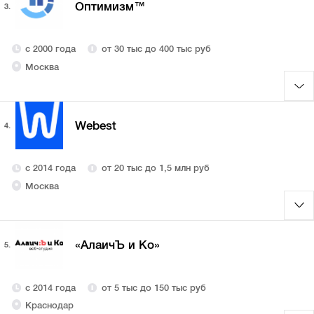
Оптимизм™
3.
с 2000 года
от 30 тыс до 400 тыс руб
Москва
Webest
4.
с 2014 года
от 20 тыс до 1,5 млн руб
Москва
«АлаичЪ и Ко»
5.
с 2014 года
от 5 тыс до 150 тыс руб
Краснодар