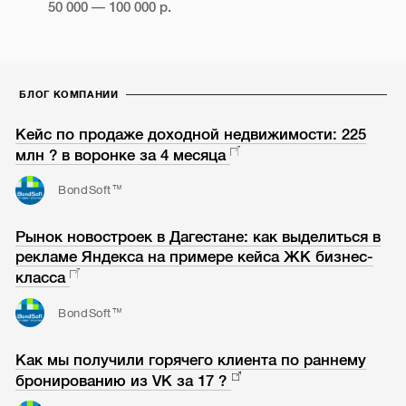
50 000 — 100 000 р.
БЛОГ КОМПАНИИ
Кейс по продаже доходной недвижимости: 225
млн ? в воронке за 4 месяца
BondSoft™
Рынок новостроек в Дагестане: как выделиться в
рекламе Яндекса на примере кейса ЖК бизнес-
класса
BondSoft™
Как мы получили горячего клиента по раннему
бронированию из VK за 17 ?