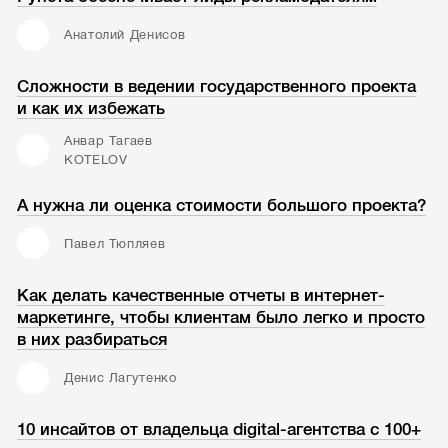
Анатолий Денисов
Сложности в ведении государственного проекта
и как их избежать
Анвар Тагаев
KOTELOV
А нужна ли оценка стоимости большого проекта?
Павел Тюпляев
Как делать качественные отчеты в интернет-
маркетинге, чтобы клиентам было легко и просто
в них разбираться
Денис Лагутенко
10 инсайтов от владельца digital-агентства с 100+