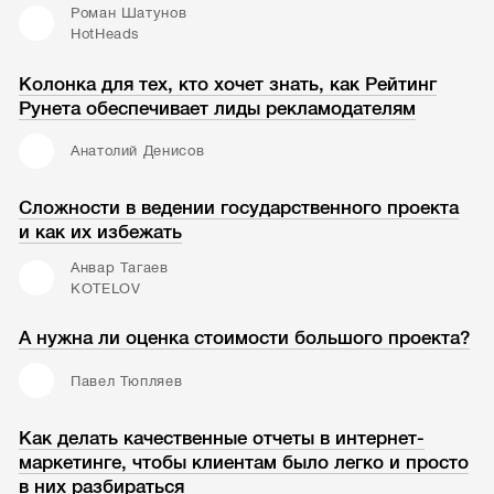
Роман Шатунов
HotHeads
Колонка для тех, кто хочет знать, как Рейтинг
Рунета обеспечивает лиды рекламодателям
Анатолий Денисов
Сложности в ведении государственного проекта
и как их избежать
Анвар Тагаев
KOTELOV
А нужна ли оценка стоимости большого проекта?
Павел Тюпляев
Как делать качественные отчеты в интернет-
маркетинге, чтобы клиентам было легко и просто
в них разбираться