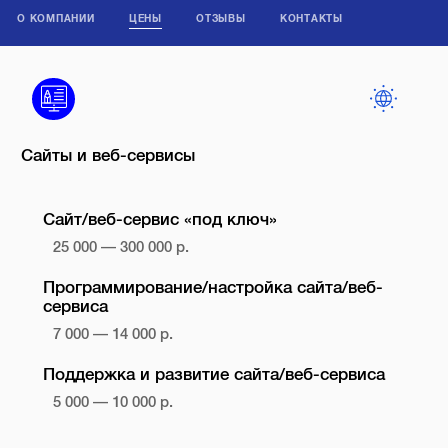
О КОМПАНИИ
ЦЕНЫ
ОТЗЫВЫ
КОНТАКТЫ
Сайты и веб-сервисы
Сайт/веб-сервис «под ключ»
25 000 — 300 000 р.
Программирование/настройка сайта/веб-
сервиса
7 000 — 14 000 р.
Поддержка и развитие сайта/веб-сервиса
5 000 — 10 000 р.