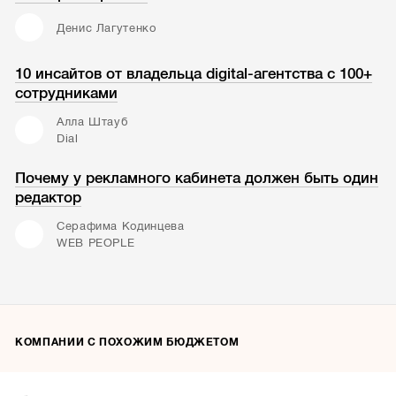
Денис Лагутенко
10 инсайтов от владельца digital-агентства с 100+
сотрудниками
Алла Штауб
Dial
Почему у рекламного кабинета должен быть один
редактор
Серафима Кодинцева
WEB PEOPLE
КОМПАНИИ С ПОХОЖИМ БЮДЖЕТОМ