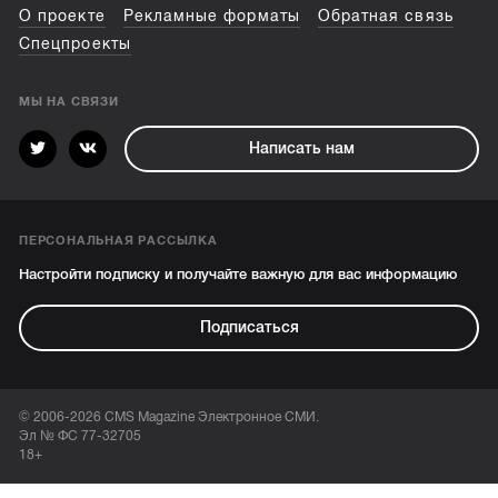
О проекте
Рекламные форматы
Обратная связь
Спецпроекты
МЫ НА СВЯЗИ
Написать нам
ПЕРСОНАЛЬНАЯ РАССЫЛКА
Настройти подписку и получайте важную для вас информацию
Подписаться
© 2006-2026 CMS Magazine Электронное СМИ.
Эл № ФС 77-32705
18+