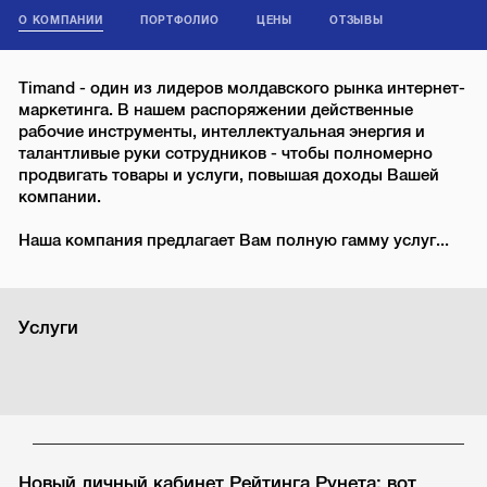
О КОМПАНИИ
ПОРТФОЛИО
ЦЕНЫ
ОТЗЫВЫ
Timand - один из лидеров молдавского рынка интернет-
маркетинга. В нашем распоряжении действенные
рабочие инструменты, интеллектуальная энергия и
талантливые руки сотрудников - чтобы полномерно
продвигать товары и услуги, повышая доходы Вашей
компании.
Наша компания предлагает Вам полную гамму услуг...
Услуги
Новый личный кабинет Рейтинга Рунета: вот