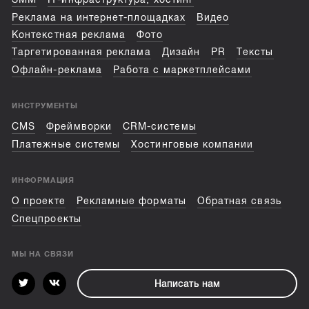
Реклама на интернет-площадках
Видео
Контекстная реклама
Фото
Таргетированная реклама
Дизайн
PR
Тексты
Офлайн-реклама
Работа с маркетплейсами
ИНСТРУМЕНТЫ
CMS
Фреймворки
CRM-системы
Платежные системы
Хостинговые компании
ИНФОРМАЦИЯ
О проекте
Рекламные форматы
Обратная связь
Спецпроекты
МЫ НА СВЯЗИ
Написать нам