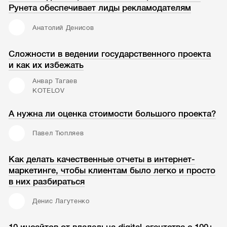
Рунета обеспечивает лиды рекламодателям
Анатолий Денисов
Сложности в ведении государственного проекта
и как их избежать
Анвар Тагаев
KOTELOV
А нужна ли оценка стоимости большого проекта?
Павел Тюпляев
Как делать качественные отчеты в интернет-
маркетинге, чтобы клиентам было легко и просто
в них разбираться
Денис Лагутенко