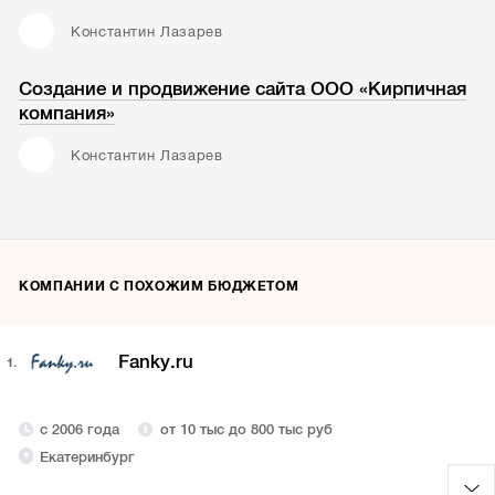
Константин Лазарев
Создание и продвижение сайта ООО «Кирпичная
компания»
Константин Лазарев
КОМПАНИИ С ПОХОЖИМ БЮДЖЕТОМ
Fanky.ru
1.
с 2006 года
от 10 тыс до 800 тыс руб
Екатеринбург