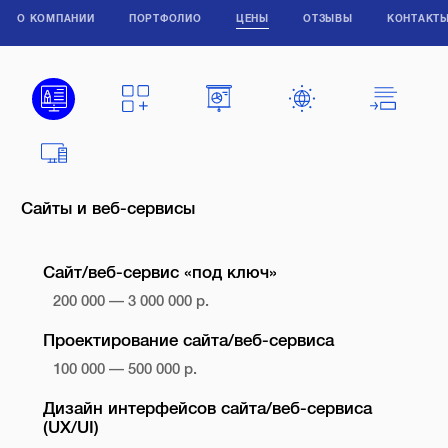
О КОМПАНИИ
ПОРТФОЛИО
ЦЕНЫ
ОТЗЫВЫ
КОНТАКТ
Сайты и веб-сервисы
Сайт/веб-сервис «под ключ»
200 000 — 3 000 000 р.
Проектирование сайта/веб-сервиса
100 000 — 500 000 р.
Дизайн интерфейсов сайта/веб-сервиса
(UX/UI)