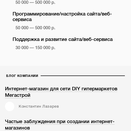
50 000 — 500 000 р.
Программирование/настройка сайта/веб-
сервиса
50 000 — 500 000 р.
Поддержка и развитие сайта/веб-сервиса
30 000 — 150 000 р.
БЛОГ КОМПАНИИ
Интернет-магазин для сети DIY гипермаркетов
Мегастрой
Константин Лазарев
Частые заблуждения при создании интернет-
магазинов