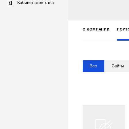
Кабинет агентства
О КОМПАНИИ
ПОРТ
Все
Сайты