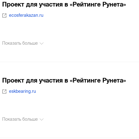
Проект для участия в «Рейтинге Рунета»
ecosferakazan.ru
Показать больше
Проект для участия в «Рейтинге Рунета»
eskbearing.ru
Показать больше