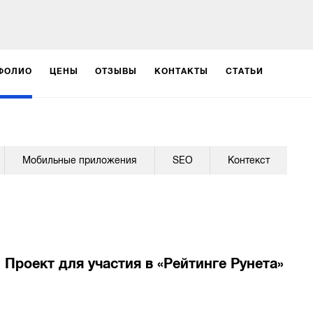
ФОЛИО
ЦЕНЫ
ОТЗЫВЫ
КОНТАКТЫ
СТАТЬИ
Мобильные приложения
SEO
Контекст
Проект для участия в «Рейтинге Рунета»