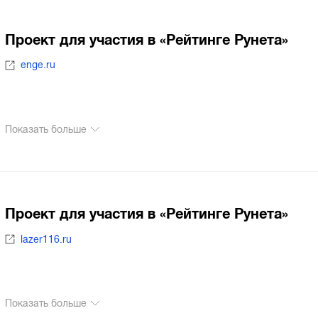
Проект для участия в «Рейтинге Рунета»
enge.ru
Показать больше
Проект для участия в «Рейтинге Рунета»
lazer116.ru
Показать больше