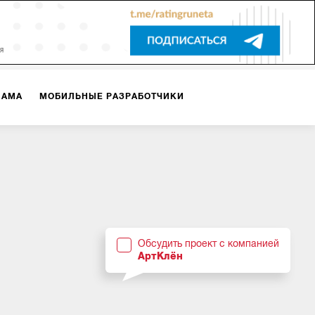
ЛАМА
МОБИЛЬНЫЕ РАЗРАБОТЧИКИ
ТЕКСТЫ
ВИДЕО
PR
ВИЖЕНИЕ МОБИЛЬНЫХ ПРИЛОЖЕНИЙ
Обсудить проект с компанией
АртКлён