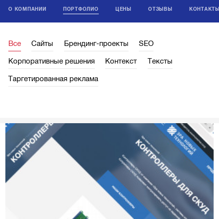
О КОМПАНИИ
ПОРТФОЛИО
ЦЕНЫ
ОТЗЫВЫ
КОНТАКТ
Все
Сайты
Брендинг-проекты
SEO
Корпоративные решения
Контекст
Тексты
Таргетированная реклама