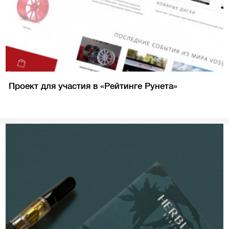
Проект для участия в «Рейтинге Рунета»