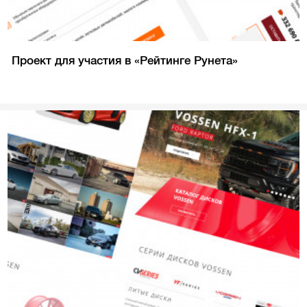
Проект для участия в «Рейтинге Рунета»