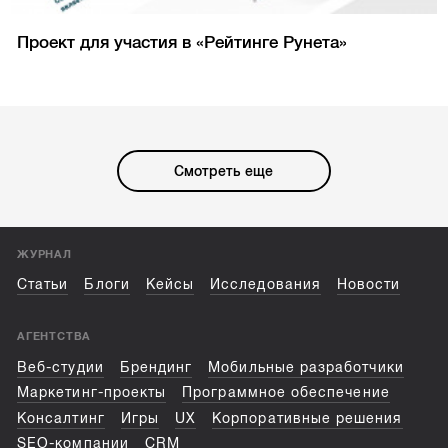
Проект для участия в «Рейтинге Рунета»
Смотреть еще
ЖУРНАЛ
Статьи
Блоги
Кейсы
Исследования
Новости
АГЕНТСТВА
Веб-студии
Брендинг
Мобильные разработчики
Маркетинг-проекты
Программное обеспечение
Консалтинг
Игры
UX
Корпоративные решения
SEO-компании
CRM