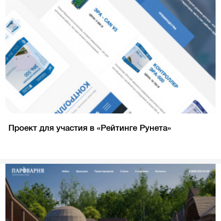
Проект для участия в «Рейтинге Рунета»