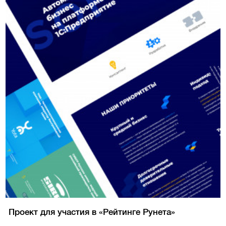
Проект для участия в «Рейтинге Рунета»