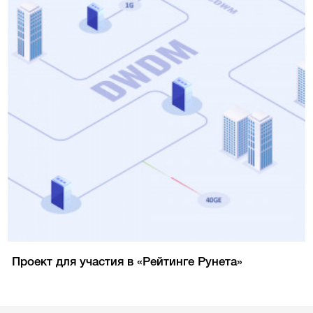
Проект для участия в «Рейтинге Рунета»