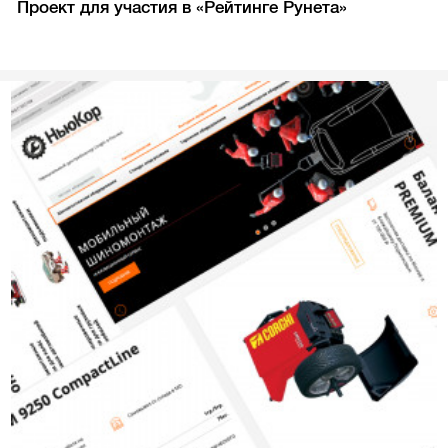
Проект для участия в «Рейтинге Рунета»