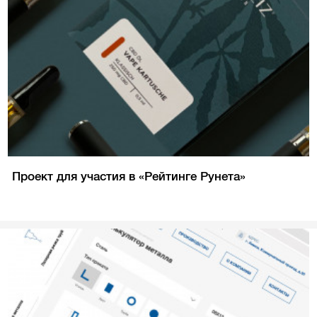
Проект для участия в «Рейтинге Рунета»