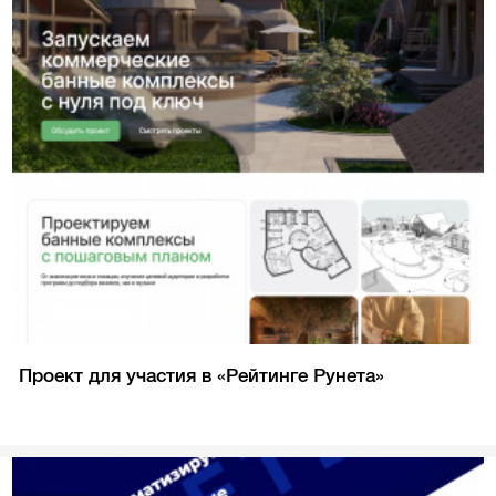
Проект для участия в «Рейтинге Рунета»