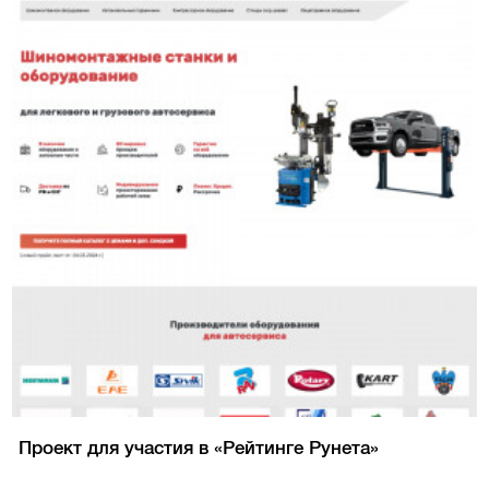
Проект для участия в «Рейтинге Рунета»