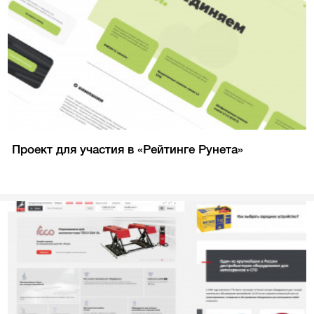
Проект для участия в «Рейтинге Рунета»