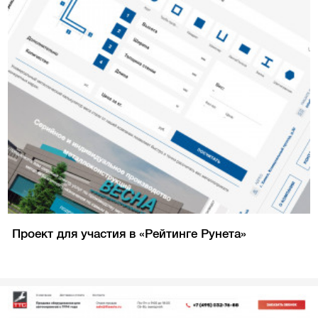
Проект для участия в «Рейтинге Рунета»