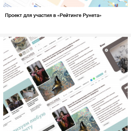
Проект для участия в «Рейтинге Рунета»