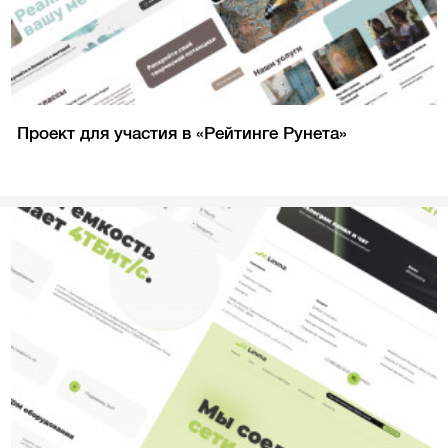
Проект для участия в «Рейтинге Рунета»