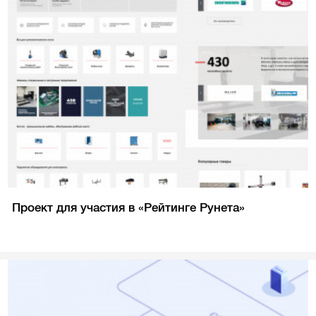
Проект для участия в «Рейтинге Рунета»