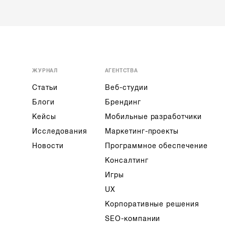
ЖУРНАЛ
АГЕНТСТВА
Статьи
Веб-студии
Блоги
Брендинг
Кейсы
Мобильные разработчики
Исследования
Маркетинг-проекты
Новости
Программное обеспечение
Консалтинг
Игры
UX
Корпоративные решения
SEO-компании