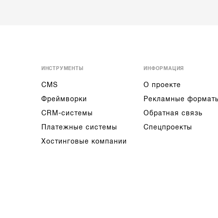
ИНСТРУМЕНТЫ
ИНФОРМАЦИЯ
CMS
О проекте
Фреймворки
Рекламные формат
CRM-системы
Обратная связь
Платежные системы
Спецпроекты
Хостинговые компании