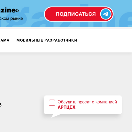
ЛАМА
МОБИЛЬНЫЕ РАЗРАБОТЧИКИ
ТЕКСТЫ
ВИДЕО
PR
ВИЖЕНИЕ МОБИЛЬНЫХ ПРИЛОЖЕНИЙ
Обсудить проект с компанией
б
АРТЦЕХ