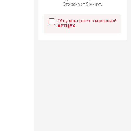
Это займет 5 минут.
Обсудить проект с компанией
АРТЦЕХ