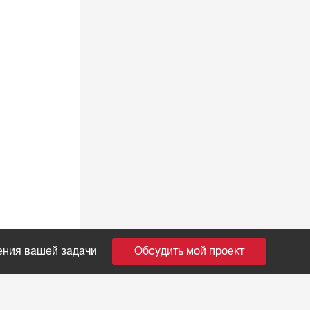
ения вашей задачи
Обсудить мой проект