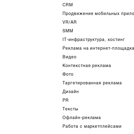
CRM
Продвижение мобильных прил
VR/AR
SMM
IT-инфраструктура, хостинг
Реклама на интернет-площадк
Видео
Контекстная реклама
Фото
Таргетированная реклама
Дизайн
PR
Тексты
Офлайн-реклама
Работа с маркетплейсами