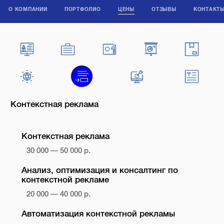
О КОМПАНИИ
ПОРТФОЛИО
ЦЕНЫ
ОТЗЫВЫ
КОНТАКТ
Контекстная реклама
Контекстная реклама
30 000 — 50 000 р.
Анализ, оптимизация и консалтинг по
контекстной рекламе
20 000 — 40 000 р.
Автоматизация контекстной рекламы