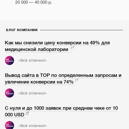
20 000 — 40 000 р.
БЛОГ КОМПАНИИ
Как мы снизили цену конверсии на 49% для
медицинской лаборатории
«Всё отлично!»
Вывод сайта в TOP по определенным запросам и
увлечение конверсии на 74%
«Всё отлично!»
С нуля и до 1000 заявок при среднем чеке от 10
000 USD
«Всё отлично!»