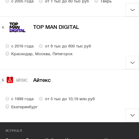
с 2005 года
от 1 тыс до 60 тыс руб
Тверь
TOP MAN DIGITAL
4.
с 2016 года
от 8 тыс до 800 тыс руб
Краснодар, Москва, Пятигорск
Айтекс
5.
с 1999 года
от 5 тыс до 10,19 млн руб
Екатеринбург
ЖУРНАЛ