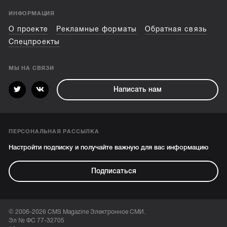
ИНФОРМАЦИЯ
О проекте
Рекламные форматы
Обратная связь
Спецпроекты
МЫ НА СВЯЗИ
Написать нам
ПЕРСОНАЛЬНАЯ РАССЫЛКА
Настройти подписку и получайте важную для вас информацию
Подписаться
© 2006-2026 CMS Magazine Электронное СМИ.
Эл № ФС 77-32705