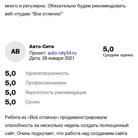
много и регулярно. Обязательно будем рекомендовать
веб-студию "Все отлично!"
Авто-Сити
5,0
АВ
Проект:
auto-city54.ru
Средняя оценка
Дата:
28 января 2021
5,0
Удовлетворенность
5,0
Профессионализм
5,0
Вероятность рекомендации
5,0
Сроки
Ребята из «Всё отлично» продемонстрировали
способность за несколько недель создать полноценный
сайт. Очень подкупает, что работа над созданием сайта