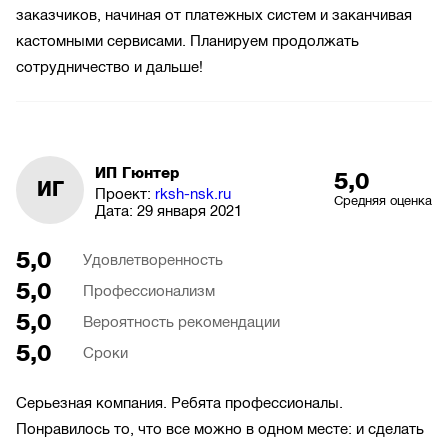
заказчиков, начиная от платежных систем и заканчивая
кастомными сервисами. Планируем продолжать
сотрудничество и дальше!
ИП Гюнтер
5,0
ИГ
Проект:
rksh-nsk.ru
Средняя оценка
Дата:
29 января 2021
5,0
Удовлетворенность
5,0
Профессионализм
5,0
Вероятность рекомендации
5,0
Сроки
Серьезная компания. Ребята профессионалы.
Понравилось то, что все можно в одном месте: и сделать