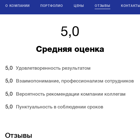
О КОМПАНИИ
ПОРТФОЛИО
ЦЕНЫ
ОТЗЫВЫ
КОНТАКТ
5,0
Средняя оценка
5,0
Удовлетворенность результатом
5,0
Взаимопонимание, профессионализм сотрудников
5,0
Вероятность рекомендации компании коллегам
5,0
Пунктуальность в соблюдении сроков
Отзывы