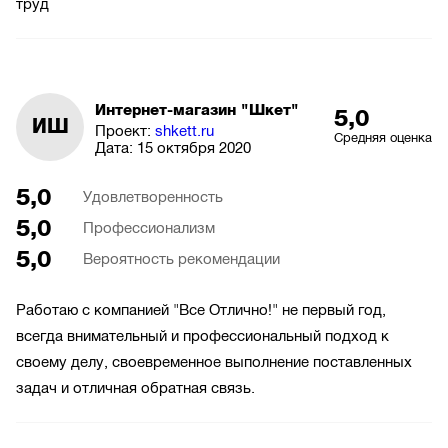
труд
Интернет-магазин "Шкет"
5,0
ИШ
Проект:
shkett.ru
Средняя оценка
Дата:
15 октября 2020
5,0
Удовлетворенность
5,0
Профессионализм
5,0
Вероятность рекомендации
Работаю с компанией "Все Отлично!" не первый год,
всегда внимательный и профессиональный подход к
своему делу, своевременное выполнение поставленных
задач и отличная обратная связь.