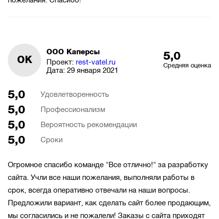
пожелания. Спасибо!
ООО Каперсы
5,0
ОК
Проект:
rest-vatel.ru
Средняя оценка
Дата:
29 января 2021
5,0
Удовлетворенность
5,0
Профессионализм
5,0
Вероятность рекомендации
5,0
Сроки
Огромное спасибо команде "Все отлично!" за разработку
сайта. Учли все наши пожелания, выполняли работы в
срок, всегда оперативно отвечали на наши вопросы.
Предложили вариант, как сделать сайт более продающим,
мы согласились и не пожалели! Заказы с сайта приходят