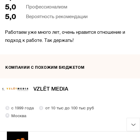
5,0
Профессионализм
5,0
Вероятность рекомендации
Работаем уже много лет, очень нравится отношение и
подход к работе. Так держать!
КОМПАНИИ С ПОХОЖИМ БЮДЖЕТОМ
VZLЁT MEDIA
1.
с 1999 года
от 10 тыс до 100 тыс руб
Москва