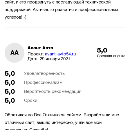
сайт, и его продвинуть с последующей технической
поддержкой. Активного развития и профессиональных
успехов!:-)
Авант Авто
5,0
АА
Проект:
avant-avto54.ru
Средняя оценка
Дата:
29 января 2021
5,0
Удовлетворенность
5,0
Профессионализм
5,0
Вероятность рекомендации
5,0
Сроки
Обратился во Всё Отлично за сайтом. Разработали мне
отличный сайт, вышло интересно, учли все мои