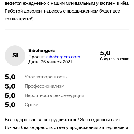
ведется ежедневно с нашим минимальным участием в нём.
Работой доволен, надеюсь с продвижением будет все
также круто!)
Sibchargers
5,0
SI
Проект:
sibchargers.com
Средняя оценка
Дата:
26 января 2021
5,0
Удовлетворенность
5,0
Профессионализм
5,0
Вероятность рекомендации
5,0
Сроки
Благодарю вас за сотрудничество! За созданный сайт.
Личная благодарность отделу продвижения за терпение и