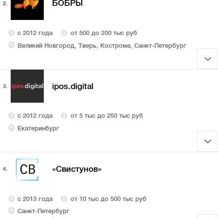
БОБРЫ
2.
с 2012 года
от 500 до 200 тыс руб
Великий Новгород, Тверь, Кострома, Санкт-Петербург
ipos.digital
3.
с 2012 года
от 5 тыс до 250 тыс руб
Екатеринбург
«Свистунов»
4.
с 2013 года
от 10 тыс до 500 тыс руб
Санкт-Петербург