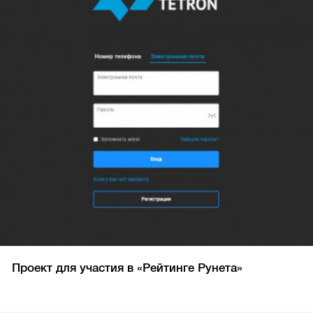
Проект для участия в «Рейтинге Рунета»