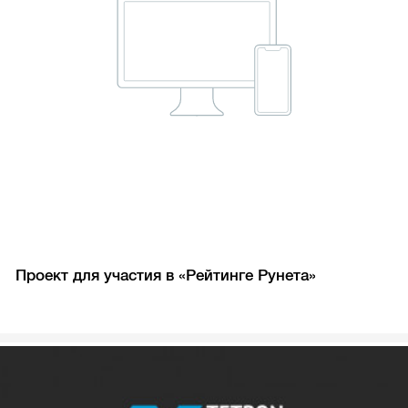
Проект для участия в «Рейтинге Рунета»