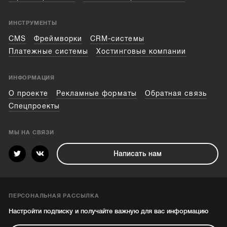
ИНСТРУМЕНТЫ
CMS
Фреймворки
CRM-системы
Платежные системы
Хостинговые компании
ИНФОРМАЦИЯ
О проекте
Рекламные форматы
Обратная связь
Спецпроекты
МЫ НА СВЯЗИ
Написать нам
ПЕРСОНАЛЬНАЯ РАССЫЛКА
Настройти подписку и получайте важную для вас информацию