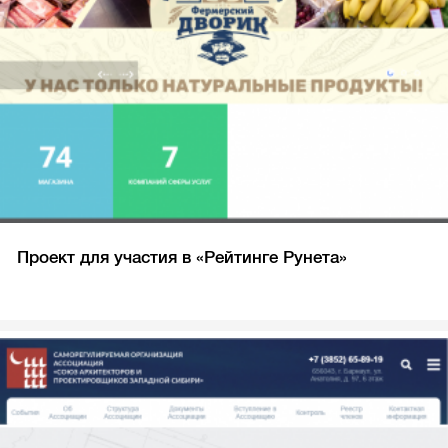
Проект для участия в «Рейтинге Рунета»