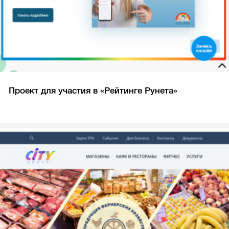
Проект для участия в «Рейтинге Рунета»