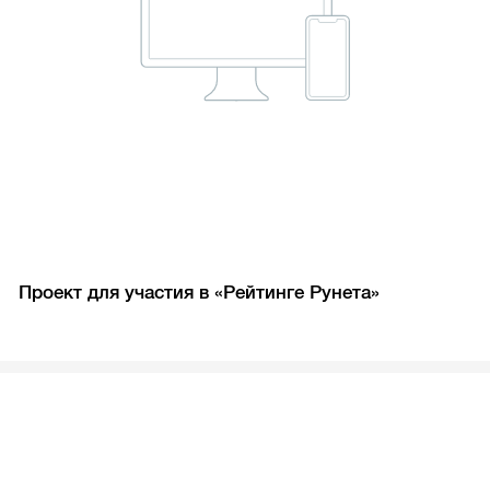
Проект для участия в «Рейтинге Рунета»