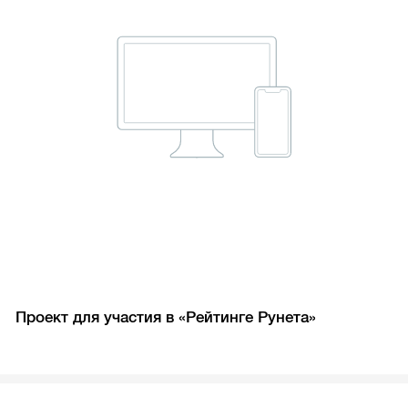
Проект для участия в «Рейтинге Рунета»