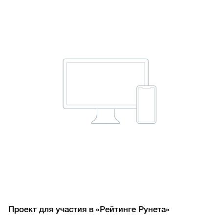
Проект для участия в «Рейтинге Рунета»