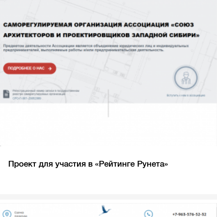
Проект для участия в «Рейтинге Рунета»