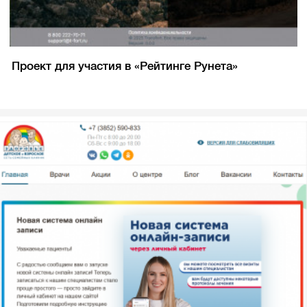
Проект для участия в «Рейтинге Рунета»