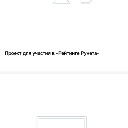
Проект для участия в «Рейтинге Рунета»