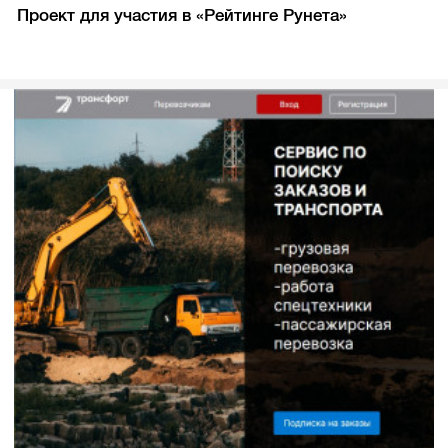
Проект для участия в «Рейтинге Рунета»