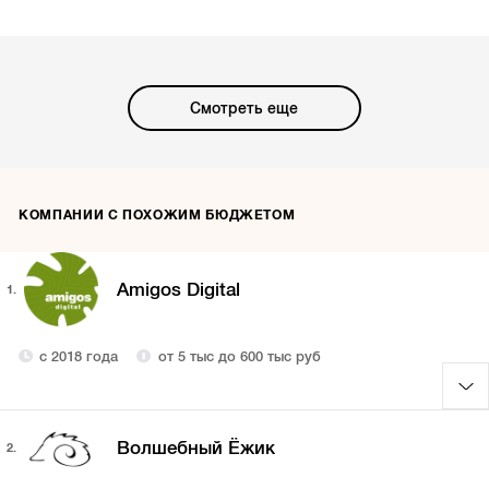
Смотреть еще
КОМПАНИИ С ПОХОЖИМ БЮДЖЕТОМ
Amigos Digital
1.
с 2018 года
от 5 тыс до 600 тыс руб
Волшебный Ёжик
2.