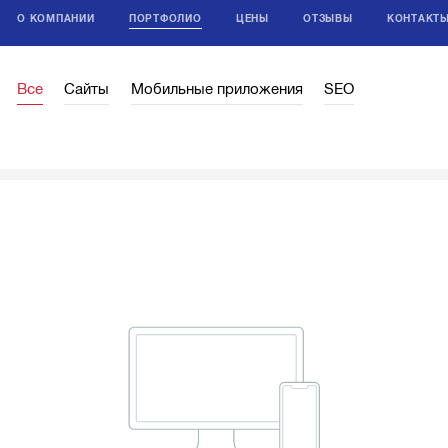
О КОМПАНИИ
ПОРТФОЛИО
ЦЕНЫ
ОТЗЫВЫ
КОНТАКТ
Все
Сайты
Мобильные приложения
SEO