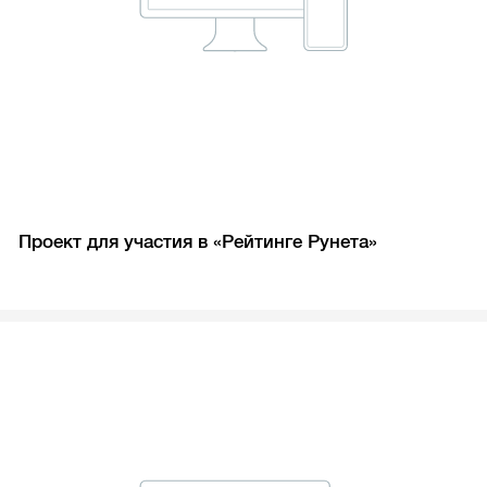
Проект для участия в «Рейтинге Рунета»