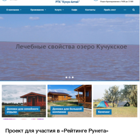
Проект для участия в «Рейтинге Рунета»