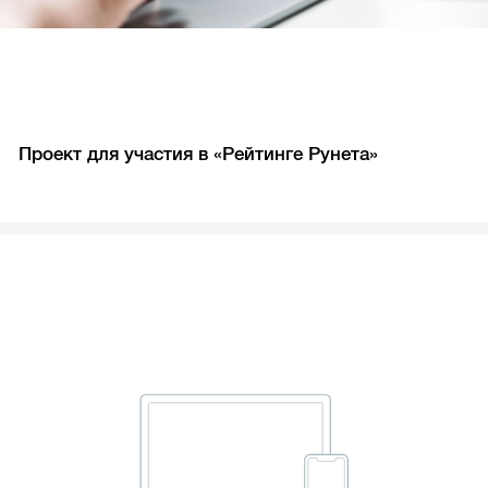
Проект для участия в «Рейтинге Рунета»