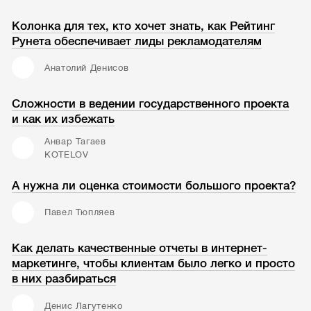
Колонка для тех, кто хочет знать, как Рейтинг
Рунета обеспечивает лиды рекламодателям
Анатолий Денисов
Сложности в ведении государственного проекта
и как их избежать
Анвар Тагаев
KOTELOV
А нужна ли оценка стоимости большого проекта?
Павел Тюпляев
Как делать качественные отчеты в интернет-
маркетинге, чтобы клиентам было легко и просто
в них разбираться
Денис Лагутенко