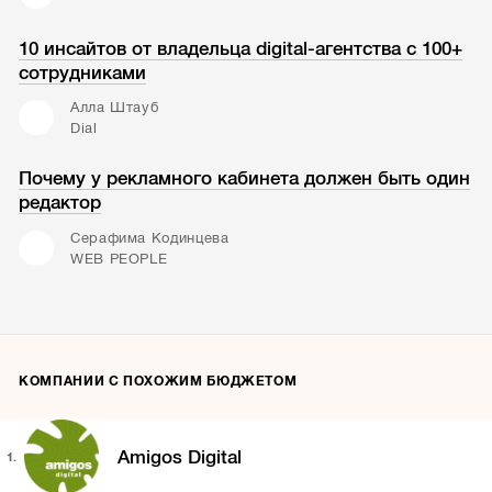
10 инсайтов от владельца digital-агентства с 100+
сотрудниками
Алла Штауб
Dial
Почему у рекламного кабинета должен быть один
редактор
Серафима Кодинцева
WEB PEOPLE
КОМПАНИИ С ПОХОЖИМ БЮДЖЕТОМ
Amigos Digital
1.