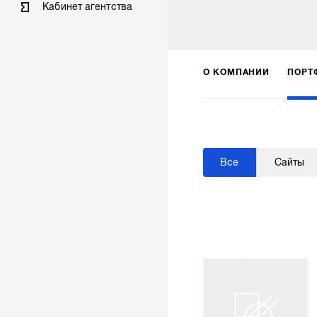
Кабинет агентства
О КОМПАНИИ
ПОРТ
Все
Сайты