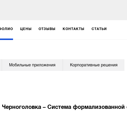
ФОЛИО
ЦЕНЫ
ОТЗЫВЫ
КОНТАКТЫ
СТАТЬИ
Мобильные приложения
Корпоративные решения
Черноголовка – Система формализованной 