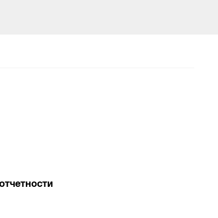
отчетности