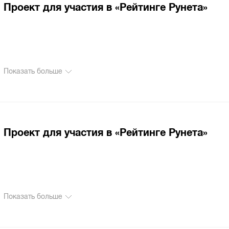
Проект для участия в «Рейтинге Рунета»
Показать больше
Проект для участия в «Рейтинге Рунета»
Показать больше