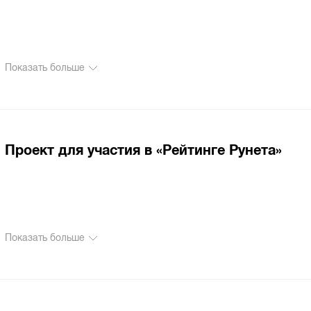
Показать больше
Проект для участия в «Рейтинге Рунета»
Показать больше