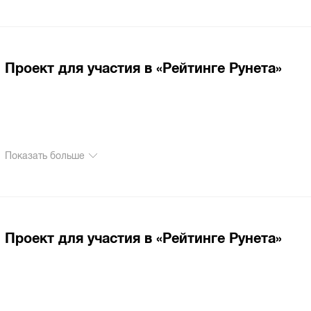
Проект для участия в «Рейтинге Рунета»
Показать больше
Проект для участия в «Рейтинге Рунета»