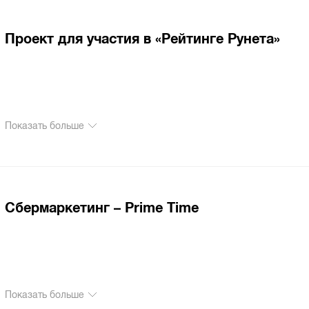
Проект для участия в «Рейтинге Рунета»
Показать больше
Сбермаркетинг – Prime Time
Показать больше