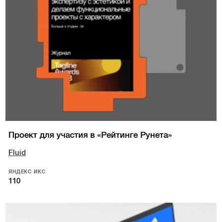
Проект для участия в «Рейтинге Рунета»
Fluid
ЯНДЕКС ИКС
110