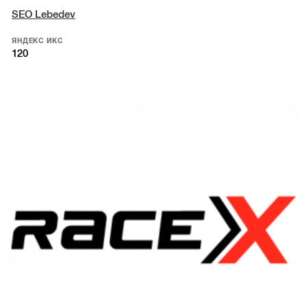
SEO Lebedev
ЯНДЕКС ИКС
120