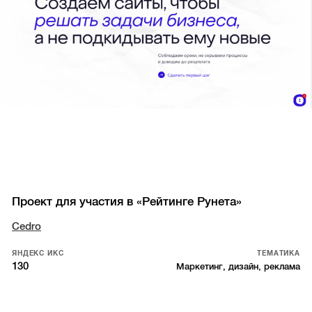
Проект для участия в «Рейтинге Рунета»
Cedro
ЯНДЕКС ИКС
ТЕМАТИКА
130
Маркетинг, дизайн, реклама