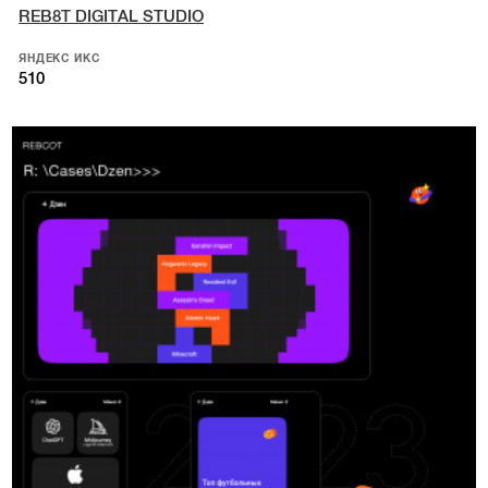
REB8T DIGITAL STUDIO
ЯНДЕКС ИКС
510