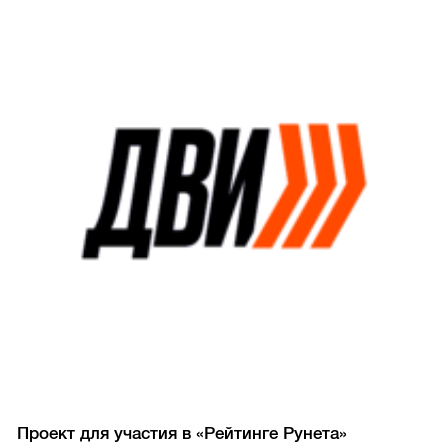
Проект для участия в «Рейтинге Рунета»