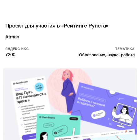
Проект для участия в «Рейтинге Рунета»
Atman
ЯНДЕКС ИКС
ТЕМАТИКА
7200
Образование, наука, работа