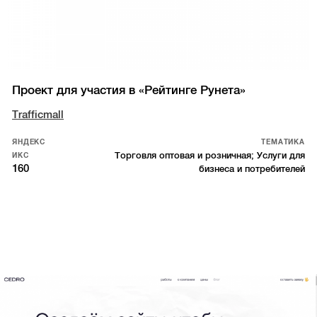
Проект для участия в «Рейтинге Рунета»
Trafficmall
ЯНДЕКС
ТЕМАТИКА
Торговля оптовая и розничная; Услуги для
ИКС
160
бизнеса и потребителей