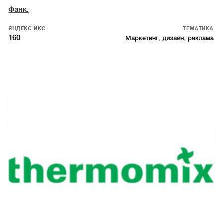
Фанк.
ЯНДЕКС ИКС
ТЕМАТИКА
160
Маркетинг, дизайн, реклама