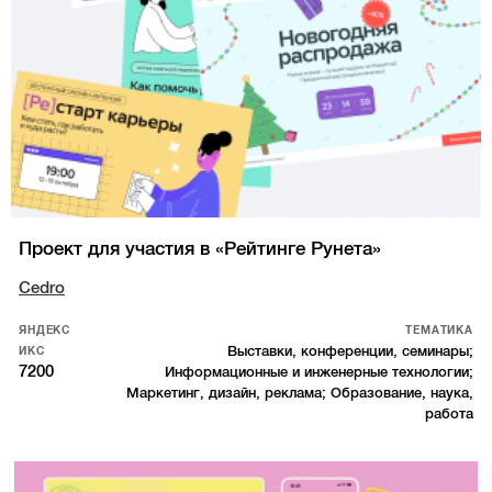
Проект для участия в «Рейтинге Рунета»
Cedro
ЯНДЕКС
ТЕМАТИКА
Выставки, конференции, семинары;
ИКС
7200
Информационные и инженерные технологии;
Маркетинг, дизайн, реклама; Образование, наука,
работа