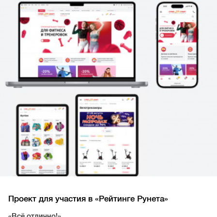
Проект для участия в «Рейтинге Рунета»
«Всё отлично!»