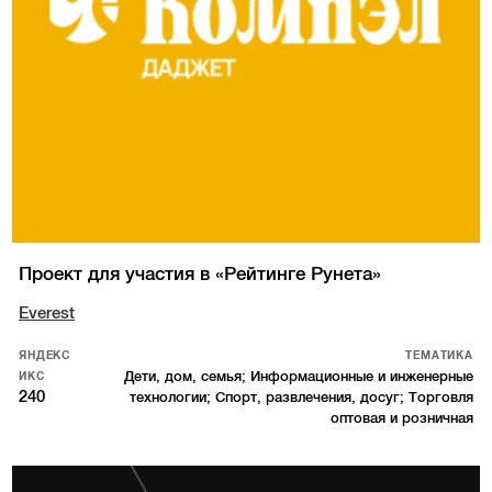
Проект для участия в «Рейтинге Рунета»
Everest
ЯНДЕКС
ТЕМАТИКА
Дети, дом, семья; Информационные и инженерные
ИКС
240
технологии; Спорт, развлечения, досуг; Торговля
оптовая и розничная