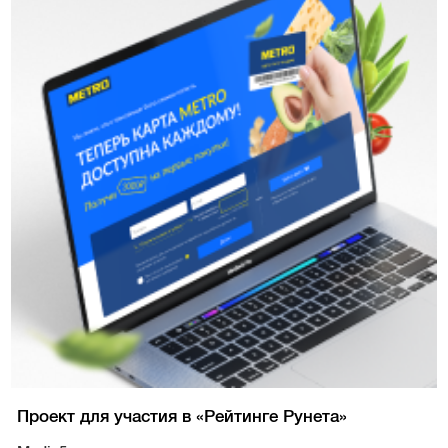
Проект для участия в «Рейтинге Рунета»