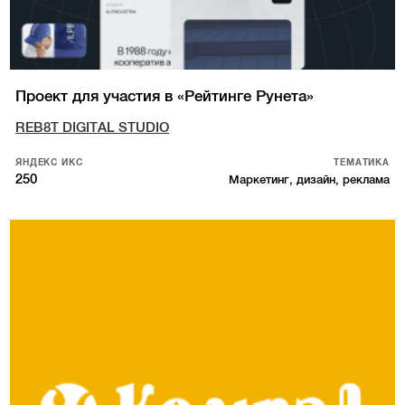
Проект для участия в «Рейтинге Рунета»
REB8T DIGITAL STUDIO
ЯНДЕКС ИКС
ТЕМАТИКА
250
Маркетинг, дизайн, реклама