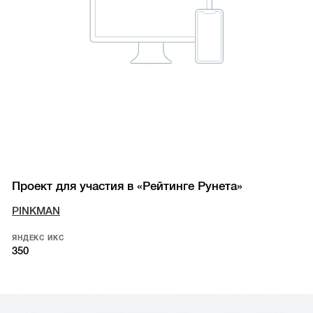
Проект для участия в «Рейтинге Рунета»
PINKMAN
ЯНДЕКС ИКС
350