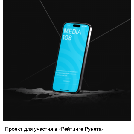
Проект для участия в «Рейтинге Рунета»