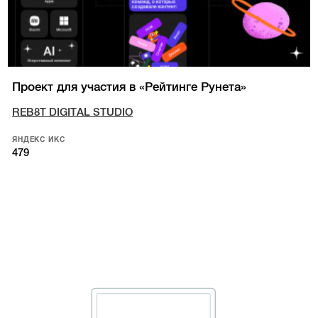
Проект для участия в «Рейтинге Рунета»
REB8T DIGITAL STUDIO
ЯНДЕКС ИКС
479