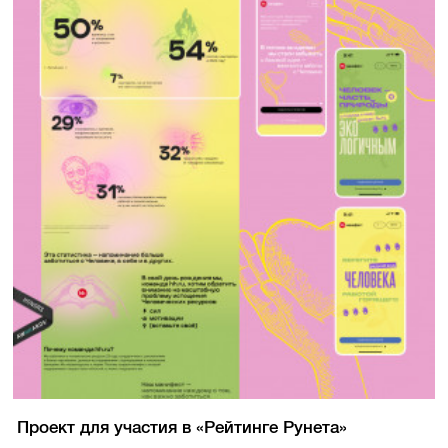
Проект для участия в «Рейтинге Рунета»