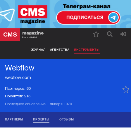
magazine
CMS
Все о digital
ЖУРНАЛ
АГЕНТСТВА
ИНСТРУМЕНТЫ
Webflow
webflow.com
Партнеров:
60
Проектов:
213
Последнее обновление 1 января 1970
ПАРТНЕРЫ
ПРОЕКТЫ
ОТЗЫВЫ