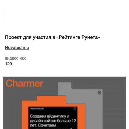
Проект для участия в «Рейтинге Рунета»
Novatechno
ЯНДЕКС ИКС
120