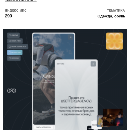
ЯНДЕКС ИКС
ТЕМАТИКА
290
Одежда, обувь