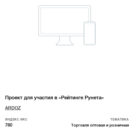
Проект для участия в «Рейтинге Рунета»
ARDOZ
ЯНДЕКС ИКС
ТЕМАТИКА
780
Торговля оптовая и розничная