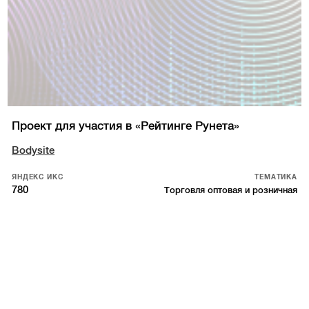
Проект для участия в «Рейтинге Рунета»
Bodysite
ЯНДЕКС ИКС
ТЕМАТИКА
780
Торговля оптовая и розничная