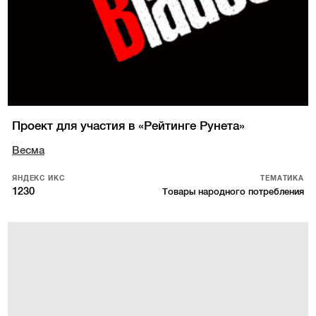
Проект для участия в «Рейтинге Рунета»
Весма
ЯНДЕКС ИКС
ТЕМАТИКА
1230
Товары народного потребления