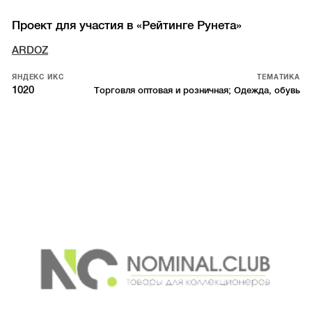
Проект для участия в «Рейтинге Рунета»
ARDOZ
ЯНДЕКС ИКС
ТЕМАТИКА
1020
Торговля оптовая и розничная; Одежда, обувь