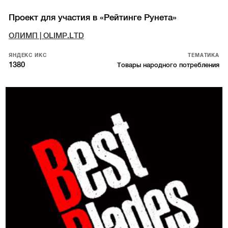
Проект для участия в «Рейтинге Рунета»
ОЛИМП | OLIMP.LTD
ЯНДЕКС ИКС
ТЕМАТИКА
1380
Товары народного потребления