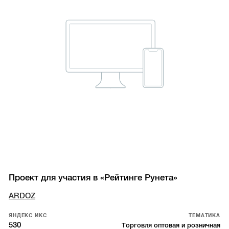
Проект для участия в «Рейтинге Рунета»
ARDOZ
ЯНДЕКС ИКС
ТЕМАТИКА
530
Торговля оптовая и розничная