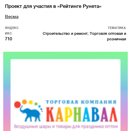
Проект для участия в «Рейтинге Рунета»
Весма
ЯНДЕКС
ТЕМАТИКА
Строительство и ремонт; Торговля оптовая и
ИКС
710
розничная