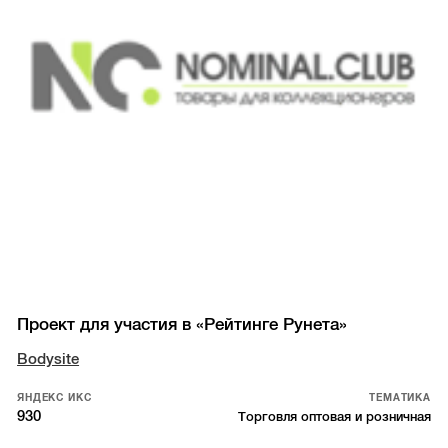
Проект для участия в «Рейтинге Рунета»
Bodysite
ЯНДЕКС ИКС
ТЕМАТИКА
930
Торговля оптовая и розничная