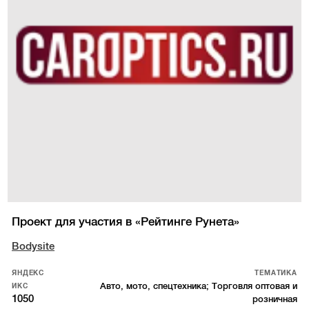
Проект для участия в «Рейтинге Рунета»
Bodysite
ЯНДЕКС
ТЕМАТИКА
Авто, мото, спецтехника; Торговля оптовая и
ИКС
1050
розничная