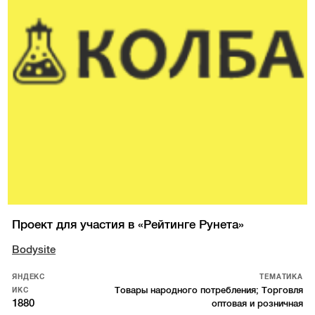
Проект для участия в «Рейтинге Рунета»
Bodysite
ЯНДЕКС
ТЕМАТИКА
Товары народного потребления; Торговля
ИКС
1880
оптовая и розничная