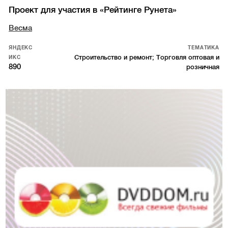
Проект для участия в «Рейтинге Рунета»
Весма
ЯНДЕКС
ТЕМАТИКА
Строительство и ремонт; Торговля оптовая и
ИКС
890
розничная