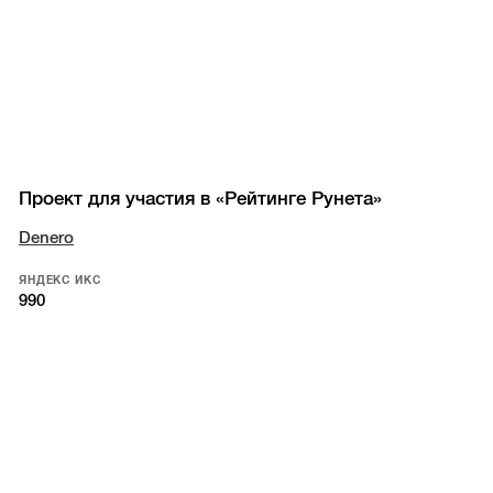
Проект для участия в «Рейтинге Рунета»
Denero
ЯНДЕКС ИКС
990