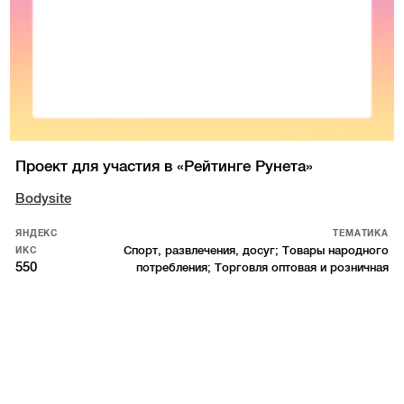
Проект для участия в «Рейтинге Рунета»
Bodysite
ЯНДЕКС
ТЕМАТИКА
Спорт, развлечения, досуг; Товары народного
ИКС
550
потребления; Торговля оптовая и розничная