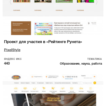
Проект для участия в «Рейтинге Рунета»
PixelStyle
ЯНДЕКС ИКС
ТЕМАТИКА
440
Образование, наука, работа