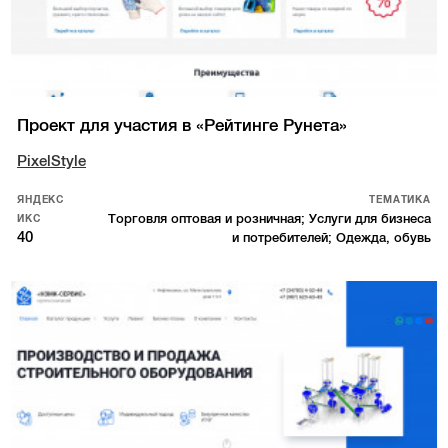
Проект для участия в «Рейтинге Рунета»
PixelStyle
ЯНДЕКС
ТЕМАТИКА
Торговля оптовая и розничная; Услуги для бизнеса
ИКС
40
и потребителей; Одежда, обувь