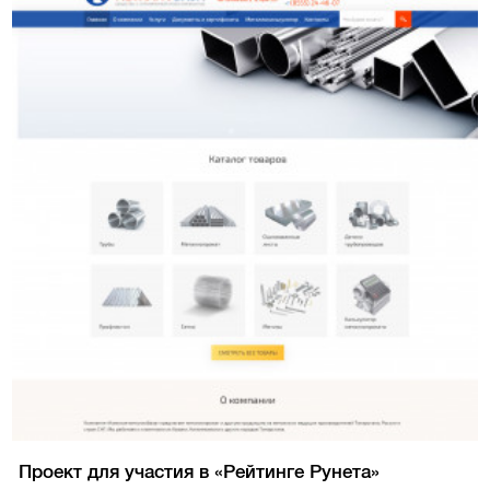
Проект для участия в «Рейтинге Рунета»