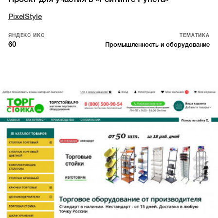
PixelStyle
ЯНДЕКС ИКС
ТЕМАТИКА
60
Промышленность и оборудование