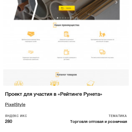
Проект для участия в «Рейтинге Рунета»
PixelStyle
ЯНДЕКС ИКС
ТЕМАТИКА
280
Торговля оптовая и розничная