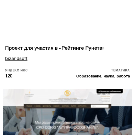
Проект для участия в «Рейтинге Рунета»
bizandsoft
ЯНДЕКС ИКС
ТЕМАТИКА
120
Образование, наука, работа