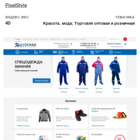
PixelStyle
ЯНДЕКС ИКС
ТЕМАТИКА
40
Красота, мода; Торговля оптовая и розничная