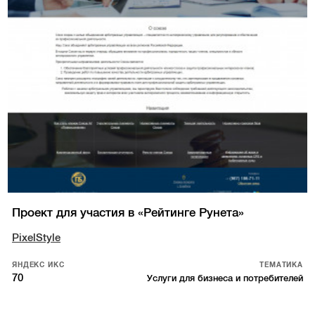
Проект для участия в «Рейтинге Рунета»
PixelStyle
ЯНДЕКС ИКС
ТЕМАТИКА
70
Услуги для бизнеса и потребителей