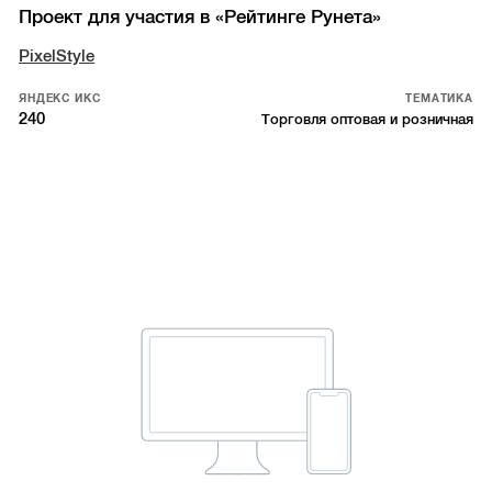
Проект для участия в «Рейтинге Рунета»
PixelStyle
ЯНДЕКС ИКС
ТЕМАТИКА
240
Торговля оптовая и розничная