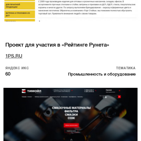
Проект для участия в «Рейтинге Рунета»
1PS.RU
ЯНДЕКС ИКС
ТЕМАТИКА
60
Промышленность и оборудование