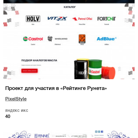
Проект для участия в «Рейтинге Рунета»
PixelStyle
ЯНДЕКС ИКС
40