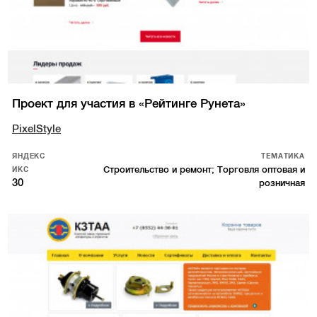
Проект для участия в «Рейтинге Рунета»
PixelStyle
ЯНДЕКС
ТЕМАТИКА
Строительство и ремонт; Торговля оптовая и
ИКС
30
розничная