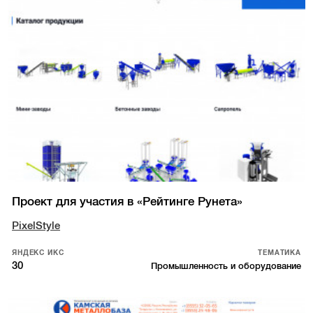
Проект для участия в «Рейтинге Рунета»
PixelStyle
ЯНДЕКС ИКС
ТЕМАТИКА
30
Промышленность и оборудование