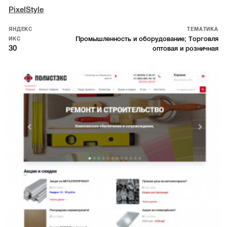
PixelStyle
ЯНДЕКС
ТЕМАТИКА
Промышленность и оборудование; Торговля
ИКС
30
оптовая и розничная