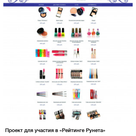
Проект для участия в «Рейтинге Рунета»