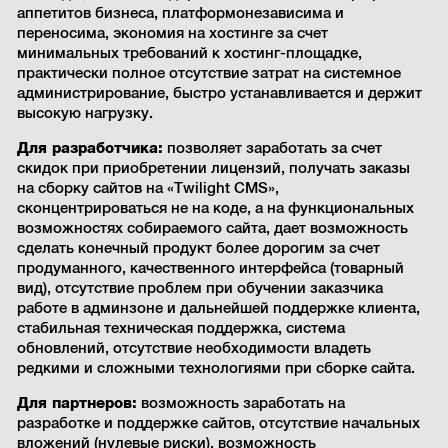
аппетитов бизнеса, платформонезависима и
переносима, экономия на хостинге за счет
минимальных требований к хостинг-площадке,
практически полное отсутствие затрат на системное
администрирование, быстро устанавливается и держит
высокую нагрузку.
Для разработчика:
позволяет заработать за счет
скидок при приобретении лицензий, получать заказы
на сборку сайтов на «Twilight CMS»,
сконцентрироваться не на коде, а на функциональных
возможностях собираемого сайта, дает возможность
сделать конечный продукт более дорогим за счет
продуманного, качественного интерфейса (товарный
вид), отсутствие проблем при обучении заказчика
работе в админзоне и дальнейшей поддержке клиента,
стабильная техническая поддержка, система
обновлений, отсутствие необходимости владеть
редкими и сложными технологиями при сборке сайта.
Для партнеров:
возможность заработать на
разработке и поддержке сайтов, отсутствие начальных
вложений (нулевые риски), возможность