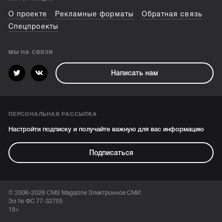
О проекте
Рекламные форматы
Обратная связь
Спецпроекты
МЫ НА СВЯЗИ
Написать нам
ПЕРСОНАЛЬНАЯ РАССЫЛКА
Настройти подписку и получайте важную для вас информацию
Подписаться
© 2006-2026 CMS Magazine Электронное СМИ.
Эл № ФС 77-32705
18+