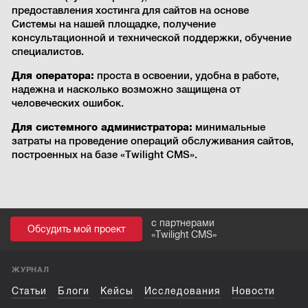
предоставления хостинга для сайтов на основе
Системы на нашей площадке, получение
консультационной и технической поддержки, обучение
специалистов.
Для оператора:
проста в освоении, удобна в работе,
надежна и насколько возможно защищена от
человеческих ошибок.
Для системного администратора:
минимальные
затраты на проведение операций обслуживания сайтов,
построенных на базе «Twilight CMS».
с партнерами
Обсудить мой проект
«
Twilight CMS
»
ЖУРНАЛ
Статьи
Блоги
Кейсы
Исследования
Новости