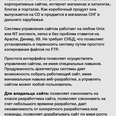
корпоративных сайтах, интернет магазинах и каталогах,
блогах и порталах. Как коробочный продукт она
выпускается на CD и продается в магазинах СНГ и
дальнего зарубежья.
Система управления сайтом работает на любом Unix
или NT хостинге, легко и без проблем ставится на
Apache, Денвер, IIS. Не требует СУБД, что позволяет
устанавливать и переносить систему путем простого
копирования файлов по FTP.
Простота интерфейса позволяет осуществлять
управление сайтом, не имея специальных навыков.
Продуманность архитектуры системы дает
возможность собрать работающий сайт, имея
минимальные навыки веб-разработки, а управлять
сайтом может любой пользователь.
Для владельца сайта:
позволяет сэкономить на
классе разработчика сайта, позволяет сэкономить за
счет небольшого времени разработки, дает
независимость от конкретного разработчика или
команды, позволяет дорабатывать сайт по мере роста