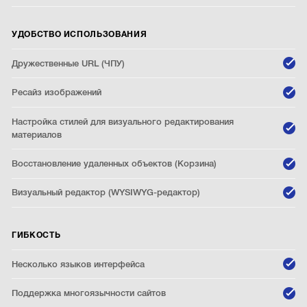
УДОБСТВО ИСПОЛЬЗОВАНИЯ
Дружественные URL (ЧПУ)
Ресайз изображений
Настройка стилей для визуального редактирования
материалов
Восстановление удаленных объектов (Корзина)
Визуальный редактор (WYSIWYG-редактор)
ГИБКОСТЬ
Несколько языков интерфейса
Поддержка многоязычности сайтов