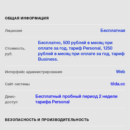
ОБЩАЯ ИНФОРМАЦИЯ
Бесплатная
Лицензия
Бесплатно, 500 рублей в месяц при
оплате за год, тариф Personal, 1250
Стоимость,
рублей в месяц при оплате за год, тариф
руб.
Business.
Web
Интерфейс администрирования
tilda.cc
Сайт системы
Бесплатный пробный период 2 недели
Демо-
тарифа Personal
доступ
БЕЗОПАСНОСТЬ И ПРОИЗВОДИТЕЛЬНОСТЬ