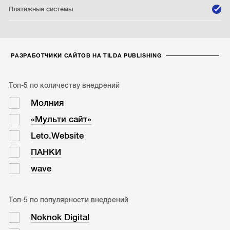
Платежные системы
РАЗРАБОТЧИКИ САЙТОВ НА TILDA PUBLISHING
Топ-5 по количеству внедрений
Молния
«Мульти сайт»
Leto.Website
ПАНКИ
wave
Топ-5 по популярности внедрений
Noknok Digital