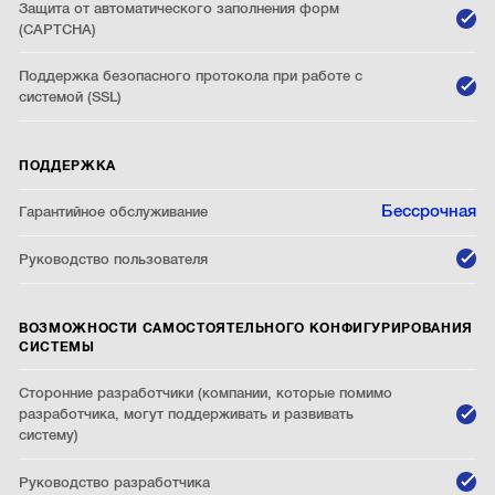
Защита от автоматического заполнения форм
(CAPTCHA)
Поддержка безопасного протокола при работе с
системой (SSL)
ПОДДЕРЖКА
Бессрочная
Гарантийное обслуживание
Руководство пользователя
ВОЗМОЖНОСТИ САМОСТОЯТЕЛЬНОГО КОНФИГУРИРОВАНИЯ
СИСТЕМЫ
Сторонние разработчики (компании, которые помимо
разработчика, могут поддерживать и развивать
систему)
Руководство разработчика