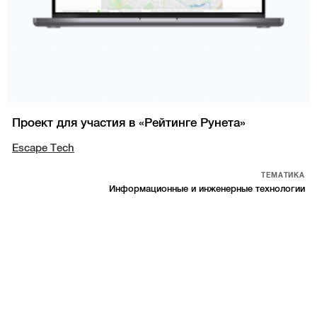
Проект для участия в «Рейтинге Рунета»
Escape Tech
ТЕМАТИКА
Информационные и инженерные технологии