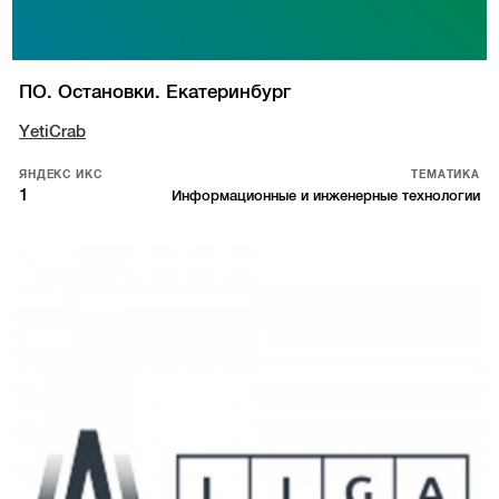
ПО. Остановки. Екатеринбург
YetiCrab
ЯНДЕКС ИКС
ТЕМАТИКА
1
Информационные и инженерные технологии