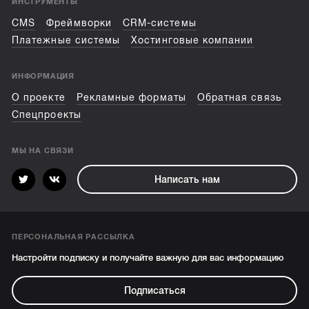
ИНСТРУМЕНТЫ
CMS
Фреймворки
CRM-системы
Платежные системы
Хостинговые компании
ИНФОРМАЦИЯ
О проекте
Рекламные форматы
Обратная связь
Спецпроекты
МЫ НА СВЯЗИ
Написать нам
ПЕРСОНАЛЬНАЯ РАССЫЛКА
Настройти подписку и получайте важную для вас информацию
Подписаться