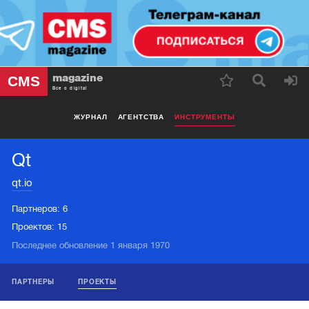
magazine
CMS
Все о digital
ЖУРНАЛ
АГЕНТСТВА
ИНСТРУМЕНТЫ
Qt
qt.io
Партнеров:
6
Проектов:
15
Последнее обновление 1 января 1970
ПАРТНЕРЫ
ПРОЕКТЫ