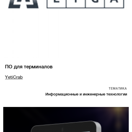
ПО для терминалов
YetiCrab
ТЕМАТИКА
Информационные и инженерные технологии