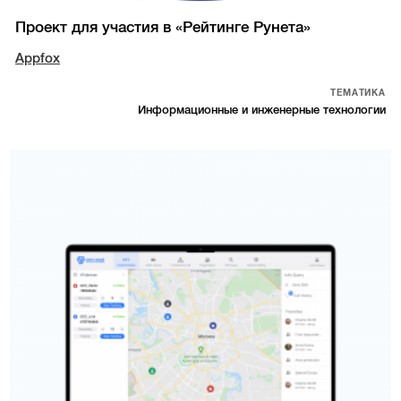
Проект для участия в «Рейтинге Рунета»
Appfox
ТЕМАТИКА
Информационные и инженерные технологии