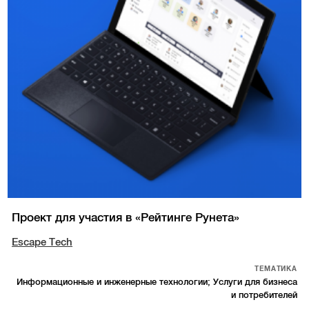
Проект для участия в «Рейтинге Рунета»
Escape Tech
ТЕМАТИКА
Информационные и инженерные технологии; Услуги для бизнеса
и потребителей