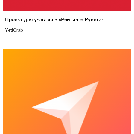
Проект для участия в «Рейтинге Рунета»
YetiCrab