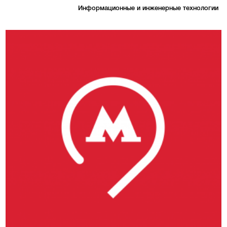
Информационные и инженерные технологии