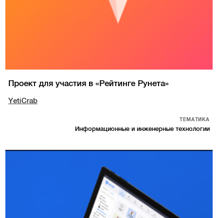
Проект для участия в «Рейтинге Рунета»
YetiCrab
ТЕМАТИКА
Информационные и инженерные технологии