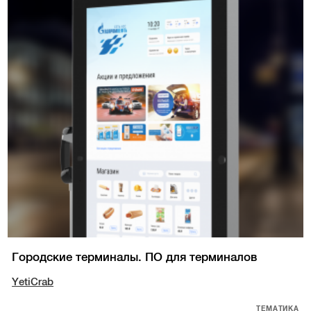
Городские терминалы. ПО для терминалов
YetiCrab
ТЕМАТИКА