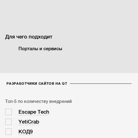
Для чего подходит
Порталы и сервисы
РАЗРАБОТЧИКИ САЙТОВ НА QT
Топ-5 по количеству внедрений
Escape Tech
YetiCrab
КОД9