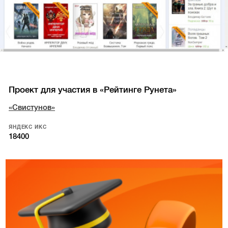
Проект для участия в «Рейтинге Рунета»
«Свистунов»
ЯНДЕКС ИКС
18400