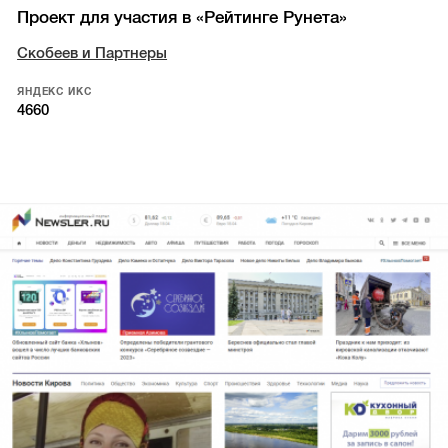
Проект для участия в «Рейтинге Рунета»
Скобеев и Партнеры
ЯНДЕКС ИКС
4660