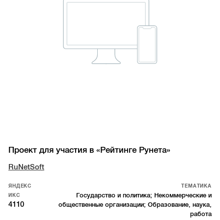
Проект для участия в «Рейтинге Рунета»
RuNetSoft
ЯНДЕКС
ТЕМАТИКА
Государство и политика; Некоммерческие и
ИКС
4110
общественные организации; Образование, наука,
работа