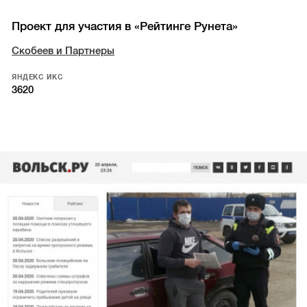
Проект для участия в «Рейтинге Рунета»
Скобеев и Партнеры
ЯНДЕКС ИКС
3620