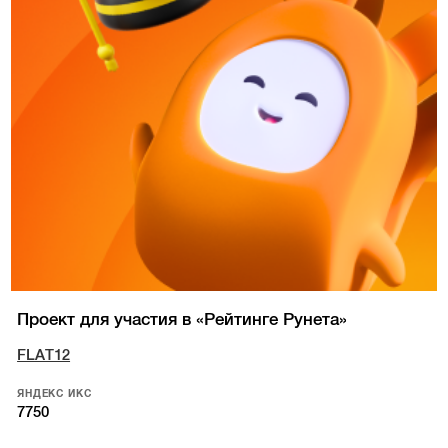
Проект для участия в «Рейтинге Рунета»
FLAT12
ЯНДЕКС ИКС
7750