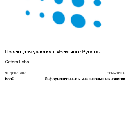
Проект для участия в «Рейтинге Рунета»
Cetera Labs
ЯНДЕКС ИКС
ТЕМАТИКА
5550
Информационные и инженерные технологии