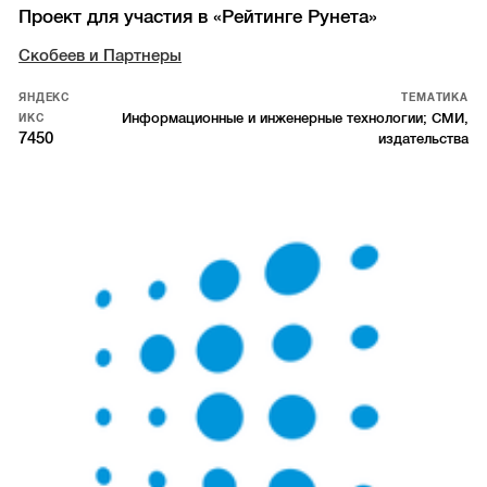
Проект для участия в «Рейтинге Рунета»
Скобеев и Партнеры
ЯНДЕКС
ТЕМАТИКА
Информационные и инженерные технологии; СМИ,
ИКС
7450
издательства