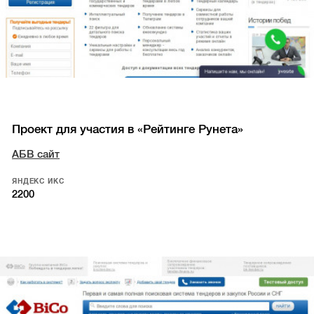
Проект для участия в «Рейтинге Рунета»
АБВ сайт
ЯНДЕКС ИКС
2200