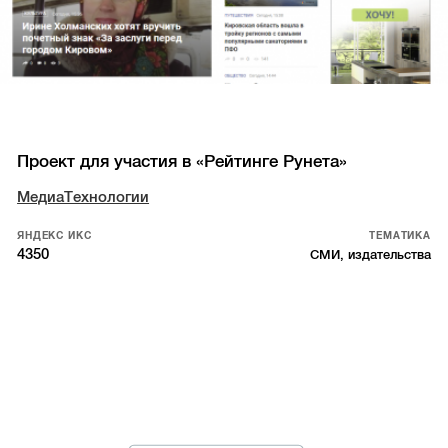
Проект для участия в «Рейтинге Рунета»
МедиаТехнологии
ЯНДЕКС ИКС
ТЕМАТИКА
4350
СМИ, издательства