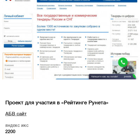
Проект для участия в «Рейтинге Рунета»
АБВ сайт
ЯНДЕКС ИКС
2200