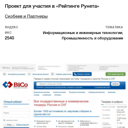
Проект для участия в «Рейтинге Рунета»
Скобеев и Партнеры
ЯНДЕКС
ТЕМАТИКА
Информационные и инженерные технологии;
ИКС
2540
Промышленность и оборудование