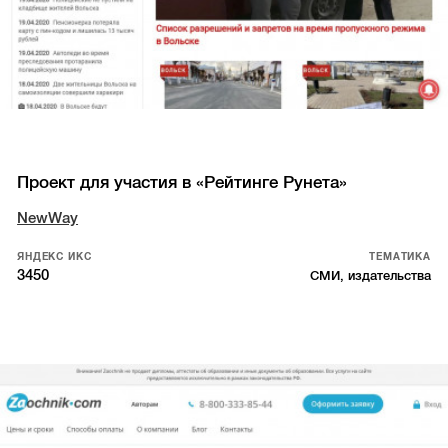
Проект для участия в «Рейтинге Рунета»
NewWay
ЯНДЕКС ИКС
ТЕМАТИКА
3450
СМИ, издательства