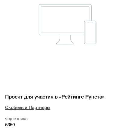
Проект для участия в «Рейтинге Рунета»
Скобеев и Партнеры
ЯНДЕКС ИКС
5350