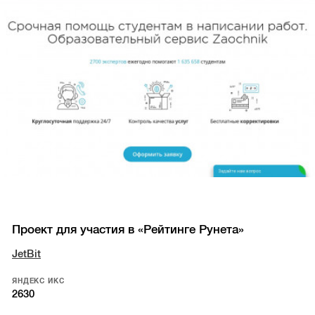
Проект для участия в «Рейтинге Рунета»
JetBit
ЯНДЕКС ИКС
2630