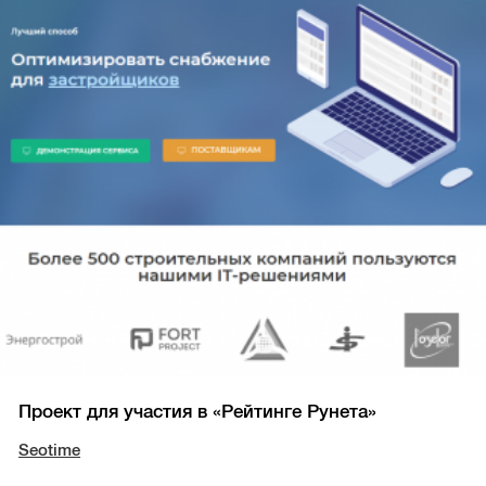
Проект для участия в «Рейтинге Рунета»
Seotime