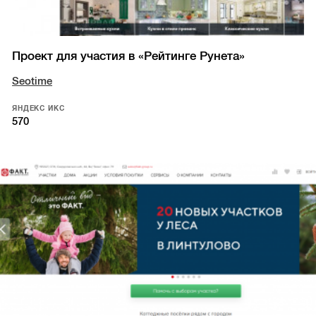
Проект для участия в «Рейтинге Рунета»
Seotime
ЯНДЕКС ИКС
570