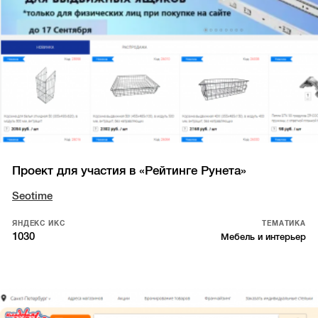
Проект для участия в «Рейтинге Рунета»
Seotime
ЯНДЕКС ИКС
ТЕМАТИКА
1030
Мебель и интерьер