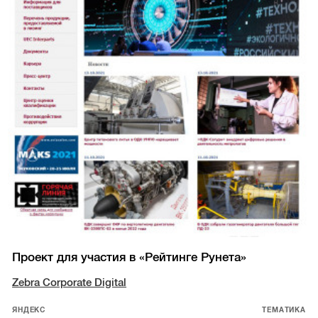
Проект для участия в «Рейтинге Рунета»
Zebra Corporate Digital
ЯНДЕКС
ТЕМАТИКА