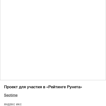
Проект для участия в «Рейтинге Рунета»
Seotime
ЯНДЕКС ИКС