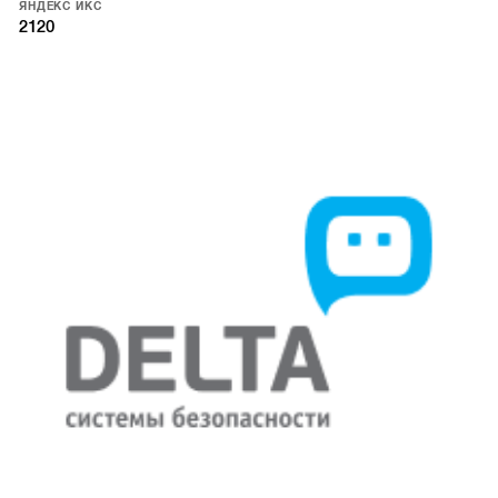
ЯНДЕКС ИКС
2120