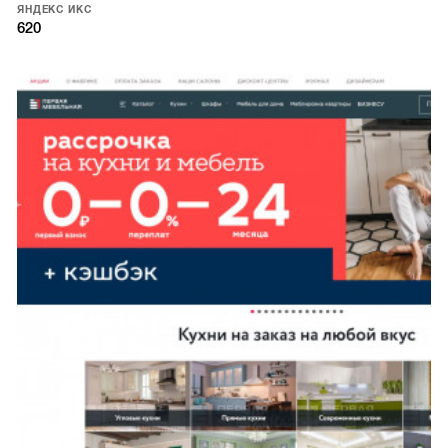
ЯНДЕКС ИКС
620