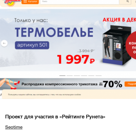
Проект для участия в «Рейтинге Рунета»
Seotime