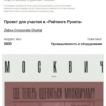
Проект для участия в «Рейтинге Рунета»
Zebra Corporate Digital
ЯНДЕКС ИКС
ТЕМАТИКА
5600
Промышленность и оборудование