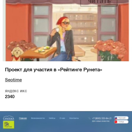
Проект для участия в «Рейтинге Рунета»
Seotime
ЯНДЕКС ИКС
2340