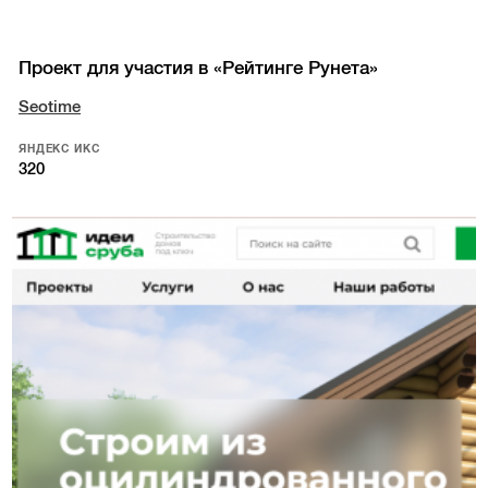
Проект для участия в «Рейтинге Рунета»
Seotime
ЯНДЕКС ИКС
320