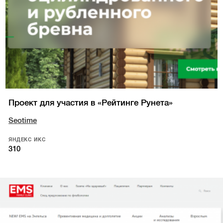
Проект для участия в «Рейтинге Рунета»
Seotime
ЯНДЕКС ИКС
310