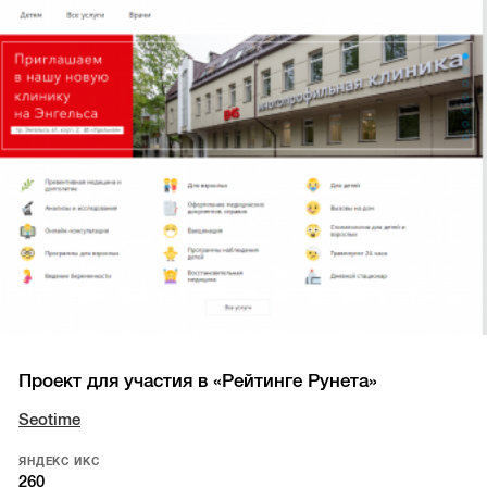
Проект для участия в «Рейтинге Рунета»
Seotime
ЯНДЕКС ИКС
260