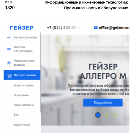
Информационные и инженерные технологии;
ИКС
1320
Промышленность и оборудование