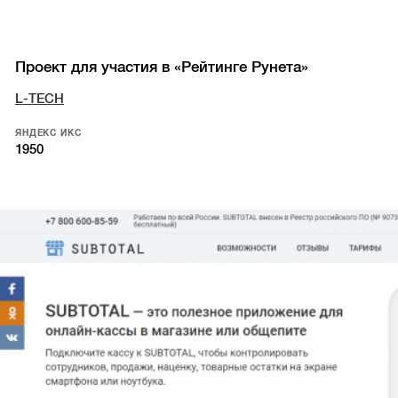
Проект для участия в «Рейтинге Рунета»
L-TECH
ЯНДЕКС ИКС
1950