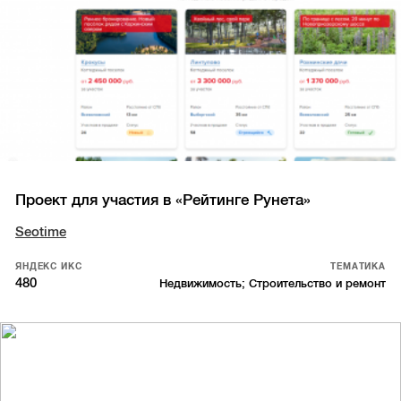
Проект для участия в «Рейтинге Рунета»
Seotime
ЯНДЕКС ИКС
ТЕМАТИКА
480
Недвижимость; Строительство и ремонт