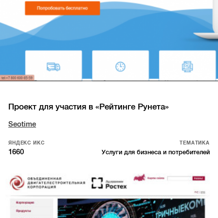
Проект для участия в «Рейтинге Рунета»
Seotime
ЯНДЕКС ИКС
ТЕМАТИКА
1660
Услуги для бизнеса и потребителей