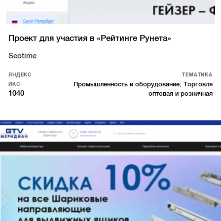
Проект для участия в «Рейтинге Рунета»
Seotime
ЯНДЕКС
ТЕМАТИКА
Промышленность и оборудование; Торговля
ИКС
1040
оптовая и розничная