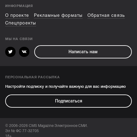
ИНФОРМАЦИЯ
О проекте
Рекламные форматы
Обратная связь
Спецпроекты
МЫ НА СВЯЗИ
Написать нам
ПЕРСОНАЛЬНАЯ РАССЫЛКА
Настройти подписку и получайте важную для вас информацию
Подписаться
© 2006-2026 CMS Magazine Электронное СМИ.
Эл № ФС 77-32705
18+