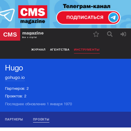
magazine
CMS
Все о digital
ЖУРНАЛ
АГЕНТСТВА
ИНСТРУМЕНТЫ
Hugo
gohugo.io
Партнеров:
2
Проектов:
2
Последнее обновление 1 января 1970
ПАРТНЕРЫ
ПРОЕКТЫ