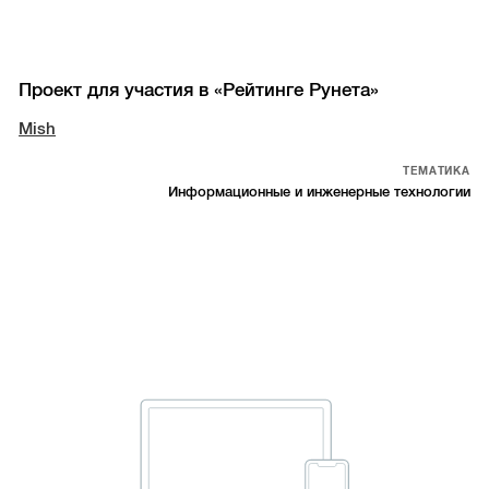
Проект для участия в «Рейтинге Рунета»
Mish
ТЕМАТИКА
Информационные и инженерные технологии