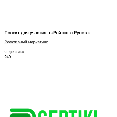
Проект для участия в «Рейтинге Рунета»
Реактивный маркетинг
ЯНДЕКС ИКС
240