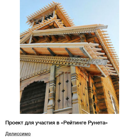
Проект для участия в «Рейтинге Рунета»
Делиссимо