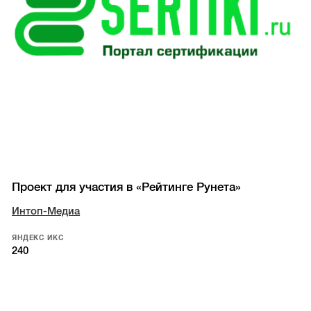
Проект для участия в «Рейтинге Рунета»
Интоп-Медиа
ЯНДЕКС ИКС
240