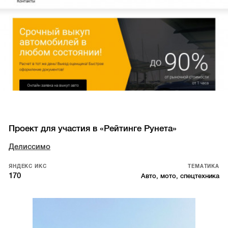
Проект для участия в «Рейтинге Рунета»
Делиссимо
ЯНДЕКС ИКС
ТЕМАТИКА
170
Авто, мото, спецтехника