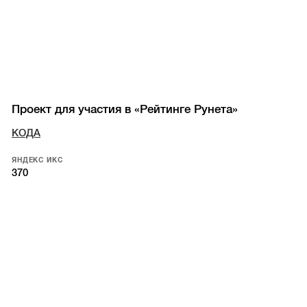
Проект для участия в «Рейтинге Рунета»
КОДА
ЯНДЕКС ИКС
370