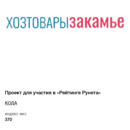
Проект для участия в «Рейтинге Рунета»
КОДА
ЯНДЕКС ИКС
370