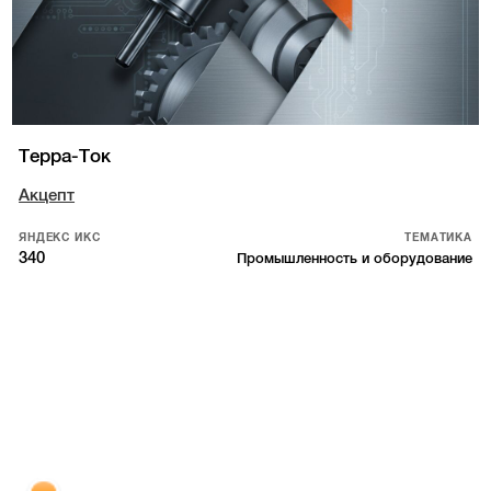
Терра-Ток
Акцепт
ЯНДЕКС ИКС
ТЕМАТИКА
340
Промышленность и оборудование