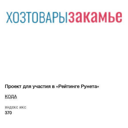
Проект для участия в «Рейтинге Рунета»
КОДА
ЯНДЕКС ИКС
370