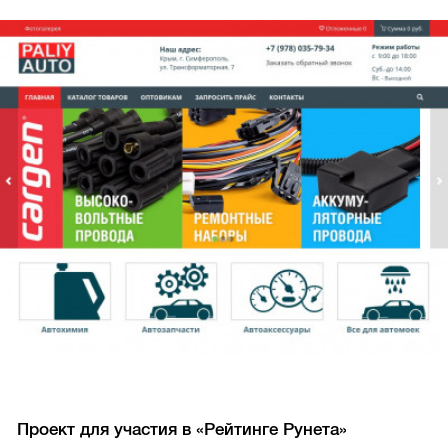
Проект для участия в «Рейтинге Рунета»