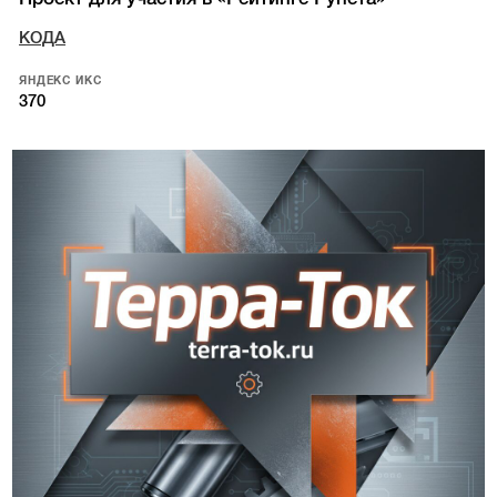
КОДА
ЯНДЕКС ИКС
370