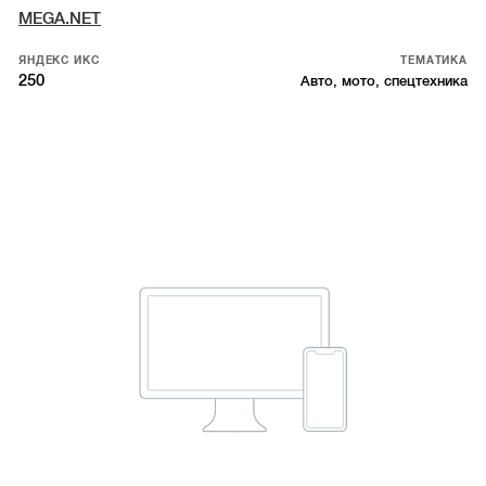
MEGA.NET
ЯНДЕКС ИКС
ТЕМАТИКА
250
Авто, мото, спецтехника