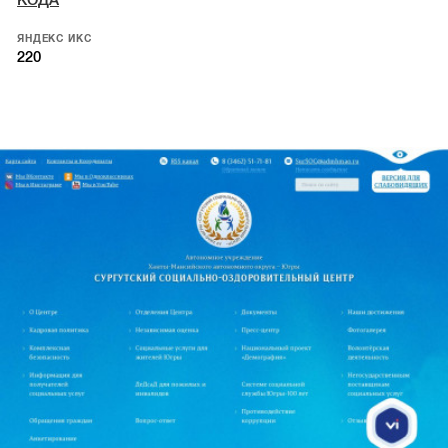
КОДА
ЯНДЕКС ИКС
220