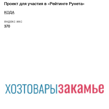
Проект для участия в «Рейтинге Рунета»
КОДА
ЯНДЕКС ИКС
370