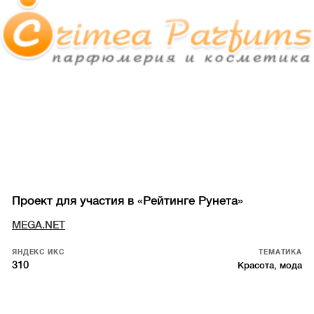
Проект для участия в «Рейтинге Рунета»
MEGA.NET
ЯНДЕКС ИКС
ТЕМАТИКА
310
Красота, мода