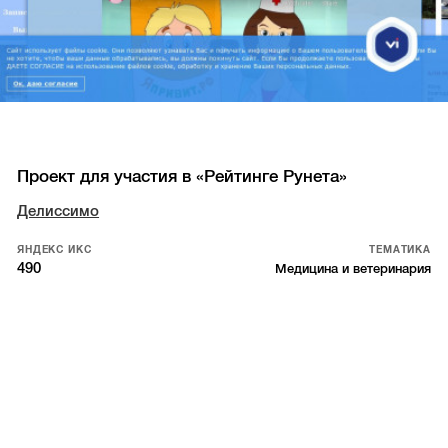
Проект для участия в «Рейтинге Рунета»
Делиссимо
ЯНДЕКС ИКС
ТЕМАТИКА
490
Медицина и ветеринария