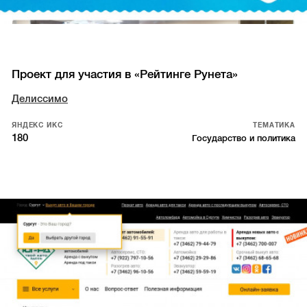
Проект для участия в «Рейтинге Рунета»
Делиссимо
ЯНДЕКС ИКС
ТЕМАТИКА
180
Государство и политика