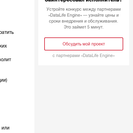
Устройте конкурс между партнерами
«DataLife Engine» — узнайте цены и
сроки внедрения и обслуживания.
Это займет 5 минут.
ратить
Обсудить мой проект
ких
с партнерами «
DataLife Engine
»
волит
ии)
 или