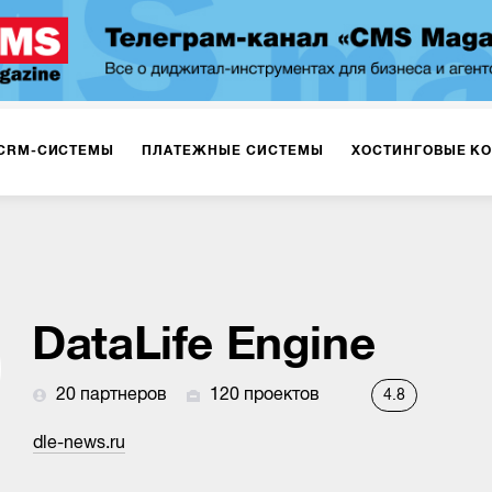
CRM-СИСТЕМЫ
ПЛАТЕЖНЫЕ СИСТЕМЫ
ХОСТИНГОВЫЕ К
DataLife Engine
20 партнеров
120 проектов
4.8
dle-news.ru