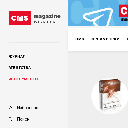
magazine
CMS
ВСЕ О DIGITAL
CMS
ФРЕЙМВОРКИ
ЖУРНАЛ
АГЕНТСТВА
ИНСТРУМЕНТЫ
Избранное
Поиск