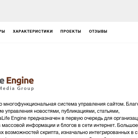
РЫ
ХАРАКТЕРИСТИКИ
ПРОЕКТЫ
ОТЗЫВЫ
то многофункциональная система управления сайтом. Благ
е управления новостями, публикациями, статьями,
aLife Engine предназначен в первую очередь для организа
 массовой информации и блогов в сети интернет. Большое
х возможностей скрипта, изначально интегрированных в с