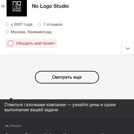
No Logo Studio
14.
с 2007 года
7 отзывов
Москва, Калининград
Обсудить мой проект
Смотреть еще
Отметьте галочками компании — узнайте цены и сроки
выполнения вашей задачи
ЖУРНАЛ