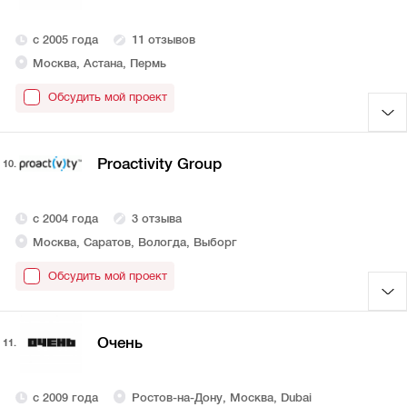
с 2005 года
11 отзывов
Москва, Астана, Пермь
Обсудить мой проект
Proactivity Group
10.
с 2004 года
3 отзыва
Москва, Саратов, Вологда, Выборг
Обсудить мой проект
Очень
11.
с 2009 года
Ростов-на-Дону, Москва, Dubai