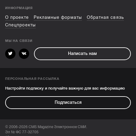
ИНФОРМАЦИЯ
О проекте
Рекламные форматы
Обратная связь
Спецпроекты
МЫ НА СВЯЗИ
Написать нам
ПЕРСОНАЛЬНАЯ РАССЫЛКА
Настройти подписку и получайте важную для вас информацию
Подписаться
© 2006-2026 CMS Magazine Электронное СМИ.
Эл № ФС 77-32705