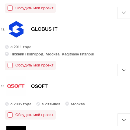
Обсудить мой проект
GLOBUS IT
12.
с 2011 года
Нижний Новгород, Москва, Kagithane Istanbul
Обсудить мой проект
QSOFT
13.
с 2005 года
5 отзывов
Москва
Обсудить мой проект