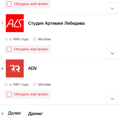
Обсудить мой проект
Студия Артемия Лебедева
7.
с 1995 года
Москва
Обсудить мой проект
ADV
8.
с 1997 года
Москва
Обсудить мой проект
Далее/
9.