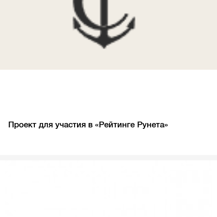
Проект для участия в «Рейтинге Рунета»