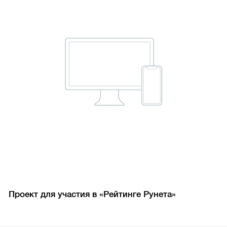
Проект для участия в «Рейтинге Рунета»