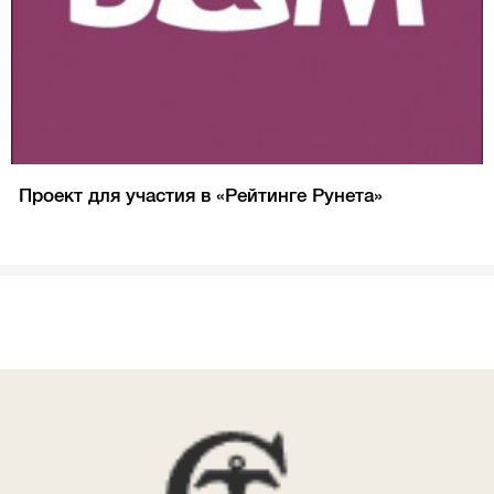
Проект для участия в «Рейтинге Рунета»