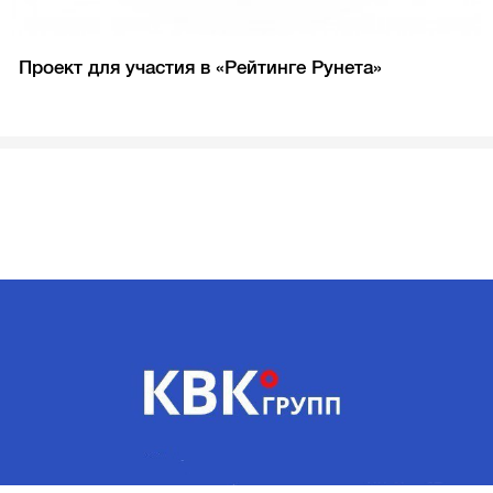
Проект для участия в «Рейтинге Рунета»