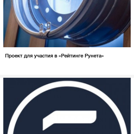
Проект для участия в «Рейтинге Рунета»