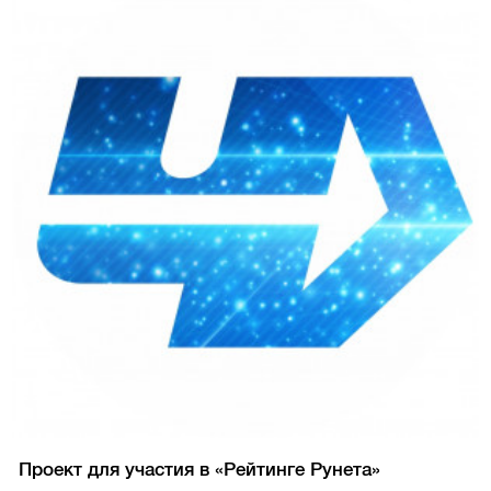
Проект для участия в «Рейтинге Рунета»