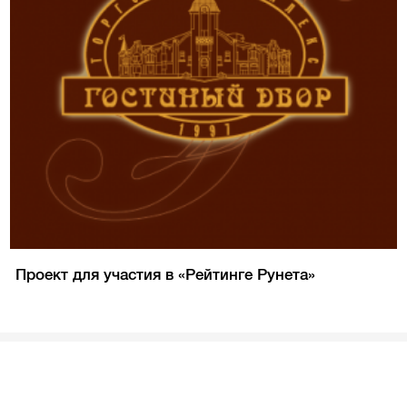
Проект для участия в «Рейтинге Рунета»