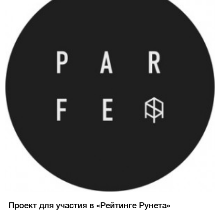
Проект для участия в «Рейтинге Рунета»