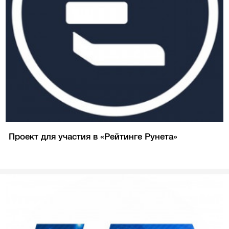
Проект для участия в «Рейтинге Рунета»