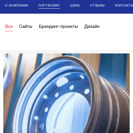
О КОМПАНИИ
ПОРТФОЛИО
ЦЕНЫ
ОТЗЫВЫ
КОНТАКТ
Все
Сайты
Брендинг-проекты
Дизайн