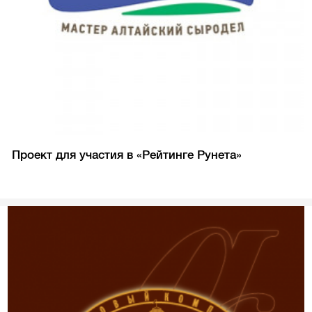
Проект для участия в «Рейтинге Рунета»