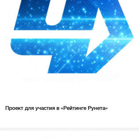
Проект для участия в «Рейтинге Рунета»