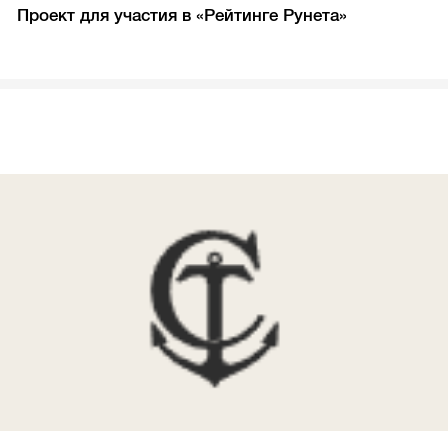
Проект для участия в «Рейтинге Рунета»