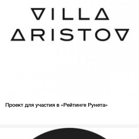
Проект для участия в «Рейтинге Рунета»