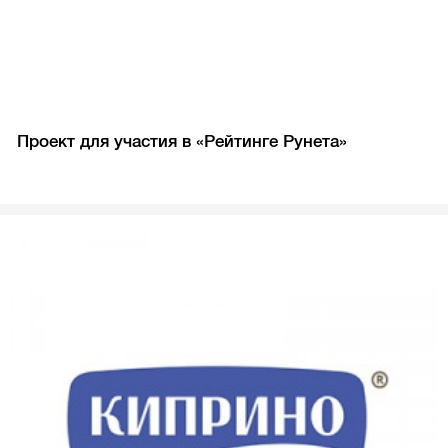
Проект для участия в «Рейтинге Рунета»