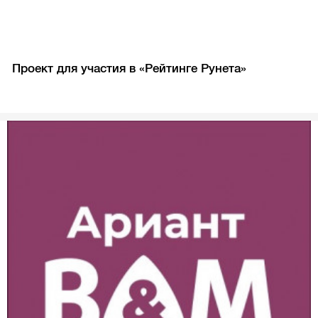
Проект для участия в «Рейтинге Рунета»