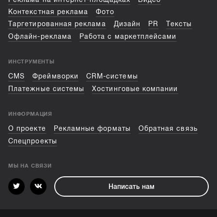
Контекстная реклама
Фото
Таргетированная реклама
Дизайн
PR
Тексты
Офлайн-реклама
Работа с маркетплейсами
ИНСТРУМЕНТЫ
CMS
Фреймворки
CRM-системы
Платежные системы
Хостинговые компании
ИНФОРМАЦИЯ
О проекте
Рекламные форматы
Обратная связь
Спецпроекты
МЫ НА СВЯЗИ
Написать нам