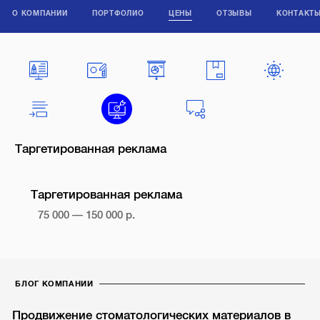
О КОМПАНИИ
ПОРТФОЛИО
ЦЕНЫ
ОТЗЫВЫ
КОНТАКТ
Таргетированная реклама
Таргетированная реклама
75 000 — 150 000 р.
БЛОГ КОМПАНИИ
Продвижение стоматологических материалов в