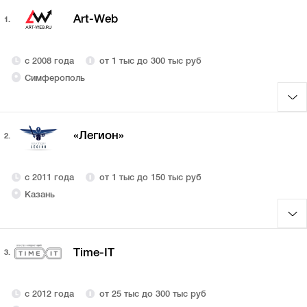
Art-Web
1.
с 2008 года
от 1 тыс до 300 тыс руб
Симферополь
«Легион»
2.
с 2011 года
от 1 тыс до 150 тыс руб
Казань
Time-IT
3.
с 2012 года
от 25 тыс до 300 тыс руб