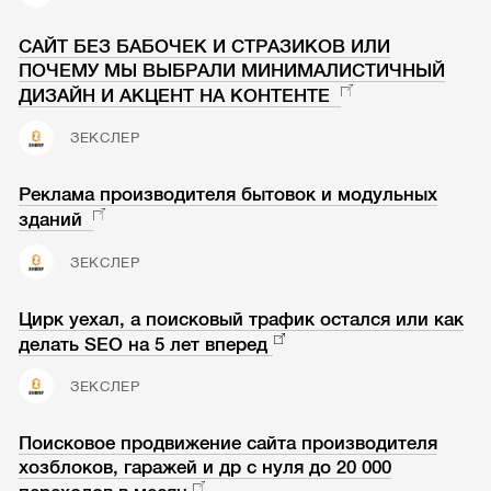
САЙТ БЕЗ БАБОЧЕК И СТРАЗИКОВ ИЛИ
ПОЧЕМУ МЫ ВЫБРАЛИ МИНИМАЛИСТИЧНЫЙ
ДИЗАЙН И АКЦЕНТ НА КОНТЕНТЕ
ЗЕКСЛЕР
Реклама производителя бытовок и модульных
зданий
ЗЕКСЛЕР
Цирк уехал, а поисковый трафик остался или как
делать SEO на 5 лет вперед
ЗЕКСЛЕР
Поисковое продвижение сайта производителя
хозблоков, гаражей и др с нуля до 20 000