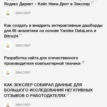
Яндекс Директ – Кейс Ника-Дент и Зекслер
ЗЕКСЛЕР
Как создать и внедрить интерактивные дашборды
для BI-аналитики на основе Yandex DataLens и
Bitrix24
ЗЕКСЛЕР
Разработка сайта для отечественного
производителя компьютерной техники
ЗЕКСЛЕР
КАК ЗЕКСЛЕР СОБИРАЛ ДАННЫЕ ДЛЯ
БОЛЬШОГО ИССЛЕДОВАНИЯ НЕГАТИВНЫХ
ОТЗЫВОВ О РАБОТОДАТЕЛЯХ
ЗЕКСЛЕР