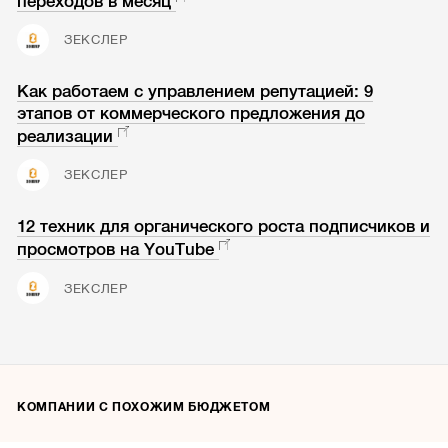
переходов в месяц
ЗЕКСЛЕР
Как работаем с управлением репутацией: 9
этапов от коммерческого предложения до
реализации
ЗЕКСЛЕР
12 техник для органического роста подписчиков и
просмотров на YouTube
ЗЕКСЛЕР
КОМПАНИИ С ПОХОЖИМ БЮДЖЕТОМ