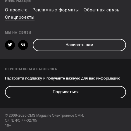
ИНФОРМАЦИЯ
О проекте
Рекламные форматы
Обратная связь
Спецпроекты
МЫ НА СВЯЗИ
Написать нам
ПЕРСОНАЛЬНАЯ РАССЫЛКА
Настройти подписку и получайте важную для вас информацию
Подписаться
© 2006-2026 CMS Magazine Электронное СМИ.
Эл № ФС 77-32705
18+