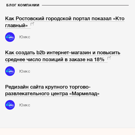
БЛОГ КОМПАНИИ
Как Ростовский городской портал показал «Кто
главный»
Юикс
Как создать b2b интернет-магазин и повысить
среднее число позиций в заказе на 18%
Юикс
Редизайн сайта крупного торгово-
развлекательного центра «Мармелад»
Юикс