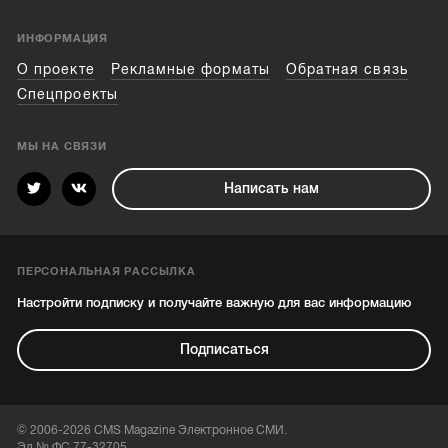
ИНФОРМАЦИЯ
О проекте
Рекламные форматы
Обратная связь
Спецпроекты
МЫ НА СВЯЗИ
Написать нам
ПЕРСОНАЛЬНАЯ РАССЫЛКА
Настройти подписку и получайте важную для вас информацию
Подписаться
© 2006-2026 CMS Magazine Электронное СМИ.
Эл № ФС 77-32705