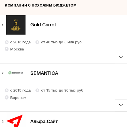
КОМПАНИИ С ПОХОЖИМ БЮДЖЕТОМ
Gold Carrot
1.
с 2013 года
от 40 тыс до 5 млн руб
Москва
SEMANTICA
2.
с 2013 года
от 15 тыс до 90 тыс руб
Воронеж
Альфа.Сайт
3.