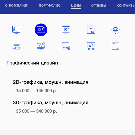
О КОМПАНИИ
ПОРТФОЛИО
ЦЕНЫ
ОТЗЫВЫ
КОНТАКТ
Графический дизайн
2D-графика, моушн, анимация
15 000 — 145 000 р.
3D-графика, моушн, анимация
35 000 — 340 000 р.