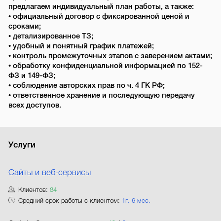
предлагаем индивидуальный план работы, а также:
• официальный договор с фиксированной ценой и
сроками;
• детализированное ТЗ;
• удобный и понятный график платежей;
• контроль промежуточных этапов с заверением актами;
• обработку конфиденциальной информацией по 152-
ФЗ и 149-ФЗ;
• соблюдение авторских прав по ч. 4 ГК РФ;
• ответственное хранение и последующую передачу
всех доступов.
Услуги
Сайты и веб-сервисы
Клиентов:
84
Средний срок работы с клиентом:
1г. 6 мес.