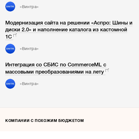
«Винтра»
Модернизация сайта на решении «Аспро: Шины и
диски 2.0» и наполнение каталога из кастомной
1С
«Винтра»
Интеграция со СБИС по CommerceML с
массовыми преобразованиями на лету
«Винтра»
КОМПАНИИ С ПОХОЖИМ БЮДЖЕТОМ