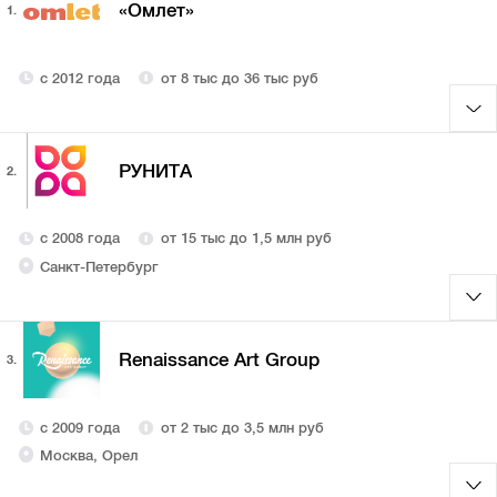
«Омлет»
1.
с 2012 года
от 8 тыс до 36 тыс руб
РУНИТА
2.
с 2008 года
от 15 тыс до 1,5 млн руб
Санкт-Петербург
Renaissance Art Group
3.
с 2009 года
от 2 тыс до 3,5 млн руб
Москва, Орел