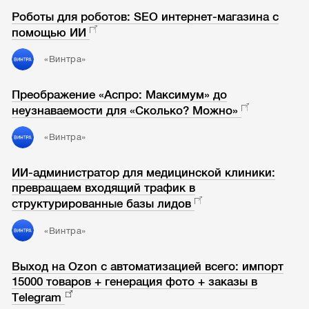
Роботы для роботов: SEO интернет-магазина с
помощью ИИ
«Винтра»
Преображение «Аспро: Максимум» до
неузнаваемости для «Сколько? Можно»
«Винтра»
ИИ-администратор для медицинской клиники:
превращаем входящий трафик в
структурированные базы лидов
«Винтра»
Выход на Ozon с автоматизацией всего: импорт
15000 товаров + генерация фото + заказы в
Telegram