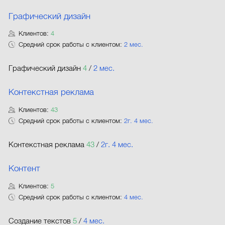
Графический дизайн
Клиентов:
4
Средний срок работы с клиентом:
2 мес.
Графический дизайн
4
/
2 мес.
Контекстная реклама
Клиентов:
43
Средний срок работы с клиентом:
2г. 4 мес.
Контекстная реклама
43
/
2г. 4 мес.
Контент
Клиентов:
5
Средний срок работы с клиентом:
4 мес.
Создание текстов
5
/
4 мес.