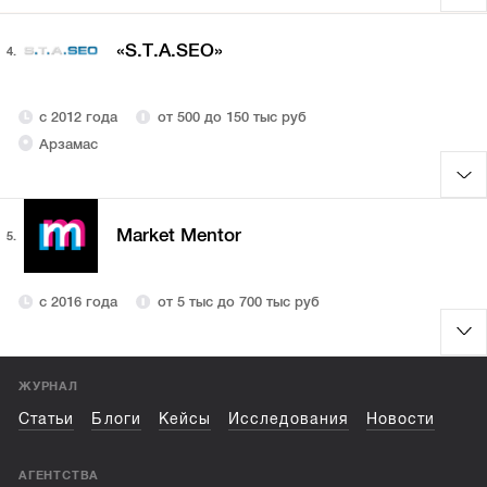
«S.T.A.SEO»
4.
с 2012 года
от 500 до 150 тыс руб
Арзамас
Market Mentor
5.
с 2016 года
от 5 тыс до 700 тыс руб
ЖУРНАЛ
Статьи
Блоги
Кейсы
Исследования
Новости
АГЕНТСТВА