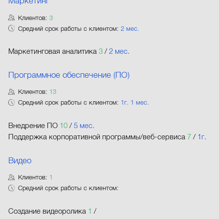
Маркетинг
Клиентов:
3
Средний срок работы с клиентом:
2 мес.
Маркетинговая аналитика
3
/
2 мес.
Программное обеспечение (ПО)
Клиентов:
13
Средний срок работы с клиентом:
1г. 1 мес.
Внедрение ПО
10
/
5 мес.
Поддержка корпоративной программы/веб-сервиса
7
/
1г.
Видео
Клиентов:
1
Средний срок работы с клиентом:
Создание видеоролика
1
/