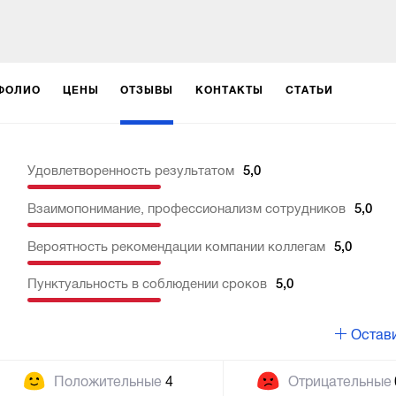
ФОЛИО
ЦЕНЫ
ОТЗЫВЫ
КОНТАКТЫ
СТАТЬИ
Удовлетворенность результатом
5,0
Взаимопонимание, профессионализм сотрудников
5,0
Вероятность рекомендации компании коллегам
5,0
Пунктуальность в соблюдении сроков
5,0
Остави
Положительные
4
Отрицательные