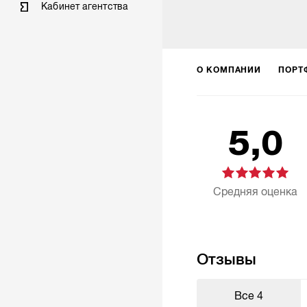
Кабинет агентства
О КОМПАНИИ
ПОРТ
5,0
Средняя оценка
Отзывы
Все
4