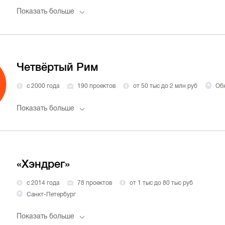
Показать больше
Четвёртый Рим
с 2000 года
190 проектов
от 50 тыс до 2 млн руб
Об
Показать больше
«Хэндрег»
с 2014 года
78 проектов
от 1 тыс до 80 тыс руб
Санкт-Петербург
Показать больше