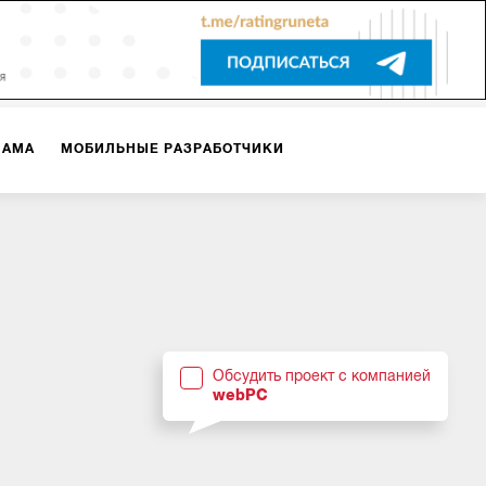
ЛАМА
МОБИЛЬНЫЕ РАЗРАБОТЧИКИ
ТЕКСТЫ
ВИДЕО
PR
ВИЖЕНИЕ МОБИЛЬНЫХ ПРИЛОЖЕНИЙ
Обсудить проект с компанией
webPC