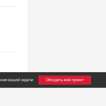
ения вашей задачи
Обсудить мой проект