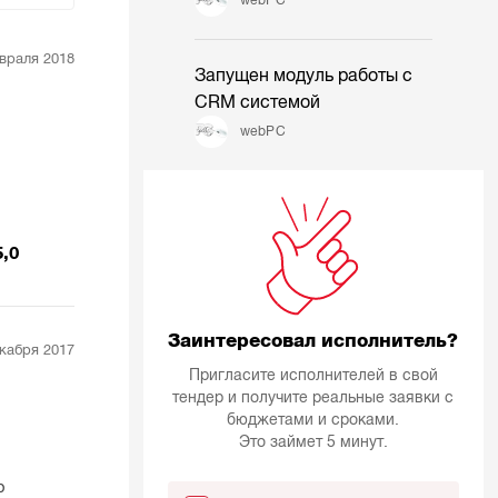
враля 2018
Запущен модуль работы с
CRM системой
webPC
5,0
Заинтересовал исполнитель?
кабря 2017
Пригласите исполнителей в свой
тендер и получите реальные заявки с
бюджетами и сроками.
Это займет 5 минут.
ю