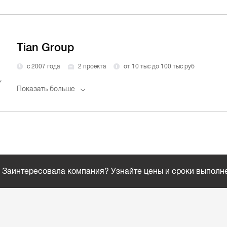
Tian Group
с 2007 года
2 проекта
от 10 тыс до 100 тыс руб
Показать больше
Заинтересовала компания? Узнайте цены и сроки выполн