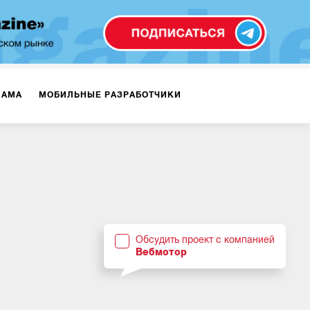
ЛАМА
МОБИЛЬНЫЕ РАЗРАБОТЧИКИ
ТЕКСТЫ
ВИДЕО
PR
ВИЖЕНИЕ МОБИЛЬНЫХ ПРИЛОЖЕНИЙ
Обсудить проект с компанией
Вебмотор