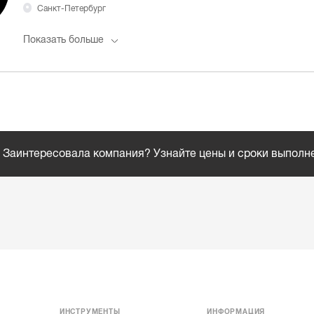
Санкт-Петербург
Показать больше
Заинтересовала компания? Узнайте цены и сроки выполн
ИНСТРУМЕНТЫ
ИНФОРМАЦИЯ