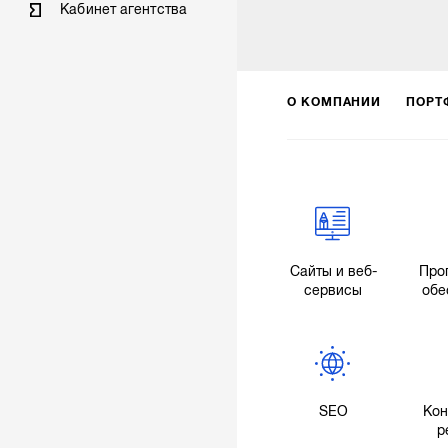
Кабинет агентства
О КОМПАНИИ
ПОРТ
Сайты и веб-
Про
сервисы
обе
SEO
Кон
р