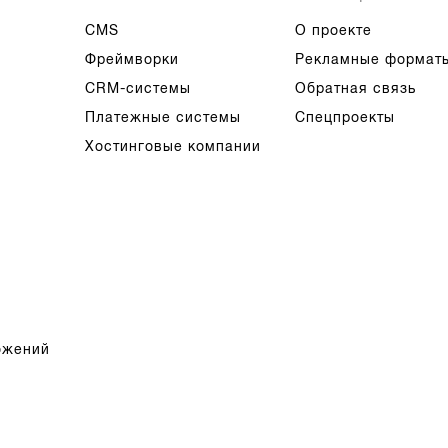
CMS
О проекте
Фреймворки
Рекламные формат
CRM-системы
Обратная связь
Платежные системы
Спецпроекты
Хостинговые компании
ожений